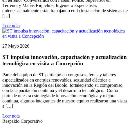
en terreno. Conversamos con Fabián Ponce, Supervisor en
Terreno, y Matías Riquelme, Ingeniero Especialista,
quienes actualmente están trabajando en la instalación de sistemas de
[…]
Leer nota
27 Mayo 2026
ST impulsa innovación, capacitación y actualización
tecnológica en visita a Concepción
Parte del equipo de ST participó en congresos, ferias y talleres
especializados en energías renovables, seguridad eléctrica e
innovación en la Región del Biobío, fortaleciendo su compromiso
con la capacitación continua y el desarrollo tecnológico. Como
parte de nuestra estrategia de innovación tecnológica y mejora
continua, algunos integrantes de nuestro equipo realizaron una visita
a […]
Leer nota
Respaldo Corporativo