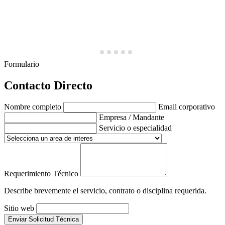
Formulario
Contacto Directo
Nombre completo
Email corporativo
Empresa / Mandante
Servicio o especialidad
Requerimiento Técnico
Describe brevemente el servicio, contrato o disciplina requerida.
Sitio web
Enviar Solicitud Técnica