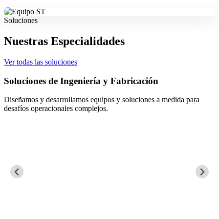
Soluciones
Nuestras Especialidades
Ver todas las soluciones
Soluciones de Ingeniería y Fabricación
Diseñamos y desarrollamos equipos y soluciones a medida para
desafíos operacionales complejos.