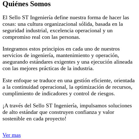
Quiénes Somos
El Sello ST Ingeniería define nuestra forma de hacer las
cosas: una cultura organizacional sólida, basada en la
seguridad industrial, excelencia operacional y un
compromiso real con las personas.
Integramos estos principios en cada uno de nuestros
servicios de ingeniería, mantenimiento y operación,
asegurando estándares exigentes y una ejecución alineada
con las mejores prácticas de la industria.
Este enfoque se traduce en una gestión eficiente, orientada
a la continuidad operacional, la optimización de recursos,
cumplimiento de indicadores y control de riesgos.
¡A través del Sello ST Ingeniería, impulsamos soluciones
de alto estándar que construyen confianza y valor
sostenible en cada proyecto!
Ver mas