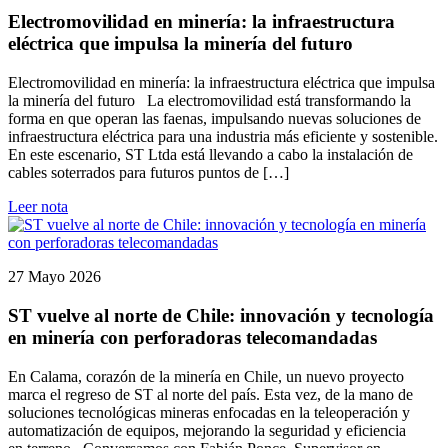
Electromovilidad en minería: la infraestructura
eléctrica que impulsa la minería del futuro
Electromovilidad en minería: la infraestructura eléctrica que impulsa
la minería del futuro La electromovilidad está transformando la
forma en que operan las faenas, impulsando nuevas soluciones de
infraestructura eléctrica para una industria más eficiente y sostenible.
En este escenario, ST Ltda está llevando a cabo la instalación de
cables soterrados para futuros puntos de […]
Leer nota
27 Mayo 2026
ST vuelve al norte de Chile: innovación y tecnología
en minería con perforadoras telecomandadas
En Calama, corazón de la minería en Chile, un nuevo proyecto
marca el regreso de ST al norte del país. Esta vez, de la mano de
soluciones tecnológicas mineras enfocadas en la teleoperación y
automatización de equipos, mejorando la seguridad y eficiencia