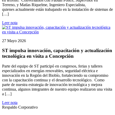
en terreno. Conversamos con Fabián Ponce, Supervisor en
Terreno, y Matías Riquelme, Ingeniero Especialista,
quienes actualmente están trabajando en la instalación de sistemas de
[…]
Leer nota
27 Mayo 2026
ST impulsa innovación, capacitación y actualización
tecnológica en visita a Concepción
Parte del equipo de ST participó en congresos, ferias y talleres
especializados en energías renovables, seguridad eléctrica e
innovación en la Región del Biobío, fortaleciendo su compromiso
con la capacitación continua y el desarrollo tecnológico. Como
parte de nuestra estrategia de innovación tecnológica y mejora
continua, algunos integrantes de nuestro equipo realizaron una visita
a […]
Leer nota
Respaldo Corporativo