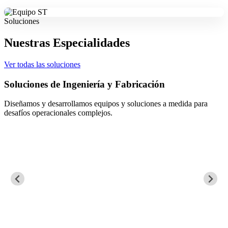
Soluciones
Nuestras Especialidades
Ver todas las soluciones
Soluciones de Ingeniería y Fabricación
Diseñamos y desarrollamos equipos y soluciones a medida para
desafíos operacionales complejos.