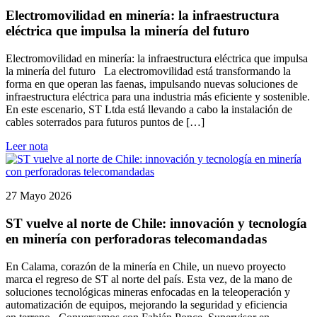
Electromovilidad en minería: la infraestructura
eléctrica que impulsa la minería del futuro
Electromovilidad en minería: la infraestructura eléctrica que impulsa
la minería del futuro La electromovilidad está transformando la
forma en que operan las faenas, impulsando nuevas soluciones de
infraestructura eléctrica para una industria más eficiente y sostenible.
En este escenario, ST Ltda está llevando a cabo la instalación de
cables soterrados para futuros puntos de […]
Leer nota
27 Mayo 2026
ST vuelve al norte de Chile: innovación y tecnología
en minería con perforadoras telecomandadas
En Calama, corazón de la minería en Chile, un nuevo proyecto
marca el regreso de ST al norte del país. Esta vez, de la mano de
soluciones tecnológicas mineras enfocadas en la teleoperación y
automatización de equipos, mejorando la seguridad y eficiencia