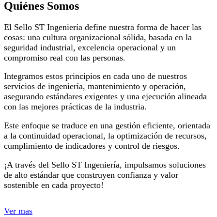
Quiénes Somos
El Sello ST Ingeniería define nuestra forma de hacer las
cosas: una cultura organizacional sólida, basada en la
seguridad industrial, excelencia operacional y un
compromiso real con las personas.
Integramos estos principios en cada uno de nuestros
servicios de ingeniería, mantenimiento y operación,
asegurando estándares exigentes y una ejecución alineada
con las mejores prácticas de la industria.
Este enfoque se traduce en una gestión eficiente, orientada
a la continuidad operacional, la optimización de recursos,
cumplimiento de indicadores y control de riesgos.
¡A través del Sello ST Ingeniería, impulsamos soluciones
de alto estándar que construyen confianza y valor
sostenible en cada proyecto!
Ver mas