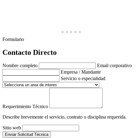
Formulario
Contacto Directo
Nombre completo
Email corporativo
Empresa / Mandante
Servicio o especialidad
Requerimiento Técnico
Describe brevemente el servicio, contrato o disciplina requerida.
Sitio web
Enviar Solicitud Técnica