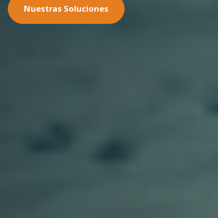
Nuestras Soluciones