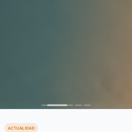
ACTUALIDAD