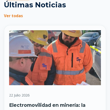
Últimas Noticias
Ver todas
22 Julio 2026
Electromovilidad en minería: la