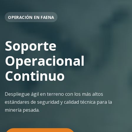
OPERACIÓN EN FAENA
Soporte
Operacional
Continuo
Despliegue ágil en terreno con los más altos
estándares de seguridad y calidad técnica para la
minería pesada.