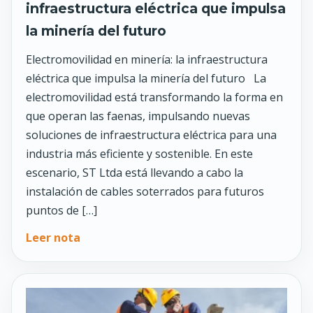
infraestructura eléctrica que impulsa
la minería del futuro
Electromovilidad en minería: la infraestructura
eléctrica que impulsa la minería del futuro La
electromovilidad está transformando la forma en
que operan las faenas, impulsando nuevas
soluciones de infraestructura eléctrica para una
industria más eficiente y sostenible. En este
escenario, ST Ltda está llevando a cabo la
instalación de cables soterrados para futuros
puntos de […]
Leer nota