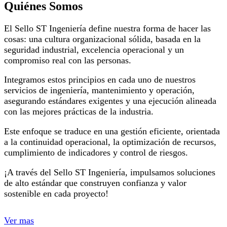
Quiénes Somos
El Sello ST Ingeniería define nuestra forma de hacer las
cosas: una cultura organizacional sólida, basada en la
seguridad industrial, excelencia operacional y un
compromiso real con las personas.
Integramos estos principios en cada uno de nuestros
servicios de ingeniería, mantenimiento y operación,
asegurando estándares exigentes y una ejecución alineada
con las mejores prácticas de la industria.
Este enfoque se traduce en una gestión eficiente, orientada
a la continuidad operacional, la optimización de recursos,
cumplimiento de indicadores y control de riesgos.
¡A través del Sello ST Ingeniería, impulsamos soluciones
de alto estándar que construyen confianza y valor
sostenible en cada proyecto!
Ver mas