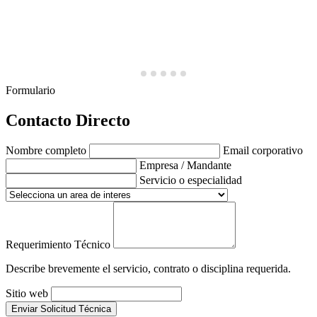
Formulario
Contacto Directo
Nombre completo
Email corporativo
Empresa / Mandante
Servicio o especialidad
Requerimiento Técnico
Describe brevemente el servicio, contrato o disciplina requerida.
Sitio web
Enviar Solicitud Técnica