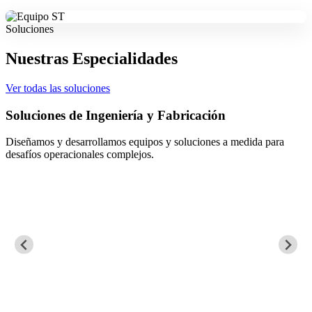
Soluciones
Nuestras Especialidades
Ver todas las soluciones
Soluciones de Ingeniería y Fabricación
Diseñamos y desarrollamos equipos y soluciones a medida para
desafíos operacionales complejos.