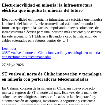
Electromovilidad en minería: la infraestructura
eléctrica que impulsa la minería del futuro
Electromovilidad en minería: la infraestructura eléctrica que impulsa
la minería del futuro La electromovilidad está transformando la
forma en que operan las faenas, impulsando nuevas soluciones de
infraestructura eléctrica para una industria más eficiente y sostenible.
En este escenario, ST Ltda está llevando a cabo la instalación de
cables soterrados para futuros puntos de […]
Leer nota
27 Mayo 2026
ST vuelve al norte de Chile: innovación y tecnología
en minería con perforadoras telecomandadas
En Calama, corazón de la minería en Chile, un nuevo proyecto
marca el regreso de ST al norte del país. Esta vez, de la mano de
soluciones tecnológicas mineras enfocadas en la teleoperación y
automatización de equipos, mejorando la seguridad y eficiencia