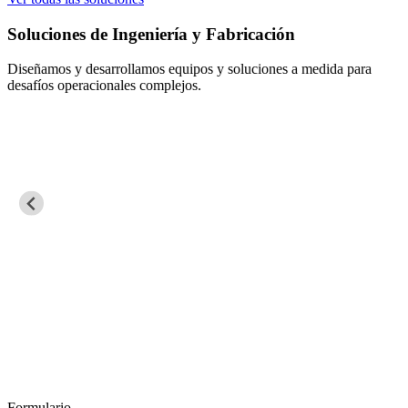
Soluciones de Ingeniería y Fabricación
Diseñamos y desarrollamos equipos y soluciones a medida para
desafíos operacionales complejos.
Formulario