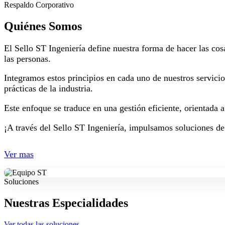
Respaldo Corporativo
Quiénes Somos
El Sello ST Ingeniería define nuestra forma de hacer las cos
las personas.
Integramos estos principios en cada uno de nuestros servici
prácticas de la industria.
Este enfoque se traduce en una gestión eficiente, orientada 
¡A través del Sello ST Ingeniería, impulsamos soluciones de
Ver mas
Soluciones
Nuestras Especialidades
Ver todas las soluciones