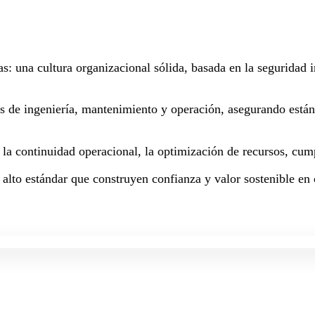
as: una cultura organizacional sólida, basada en la seguridad
os de ingeniería, mantenimiento y operación, asegurando están
a la continuidad operacional, la optimización de recursos, cum
 alto estándar que construyen confianza y valor sostenible en