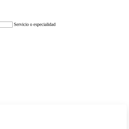
Servicio o especialidad