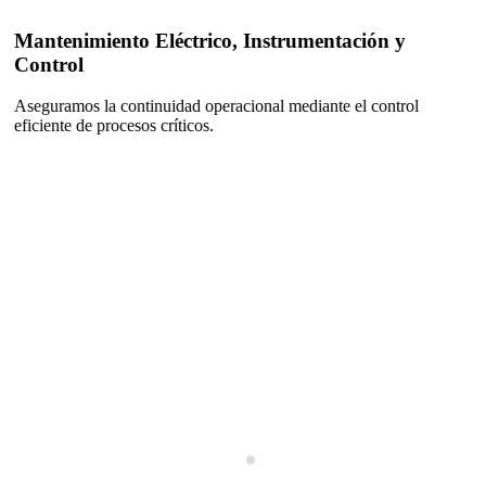
Mantenimiento Eléctrico, Instrumentación y
Control
Aseguramos la continuidad operacional mediante el control
eficiente de procesos críticos.