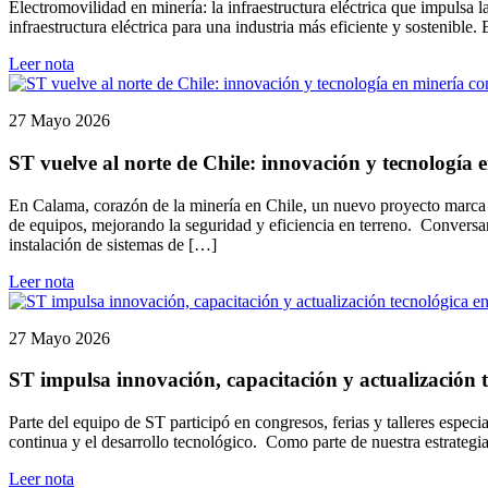
Electromovilidad en minería: la infraestructura eléctrica que impulsa
infraestructura eléctrica para una industria más eficiente y sostenible
Leer nota
27 Mayo 2026
ST vuelve al norte de Chile: innovación y tecnología
En Calama, corazón de la minería en Chile, un nuevo proyecto marca e
de equipos, mejorando la seguridad y eficiencia en terreno. Conversa
instalación de sistemas de […]
Leer nota
27 Mayo 2026
ST impulsa innovación, capacitación y actualización t
Parte del equipo de ST participó en congresos, ferias y talleres espec
continua y el desarrollo tecnológico. Como parte de nuestra estrategi
Leer nota