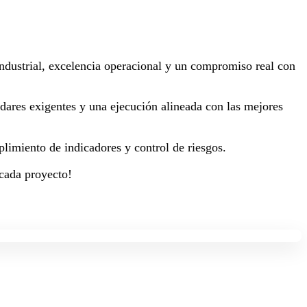
 industrial, excelencia operacional y un compromiso real con
dares exigentes y una ejecución alineada con las mejores
plimiento de indicadores y control de riesgos.
 cada proyecto!