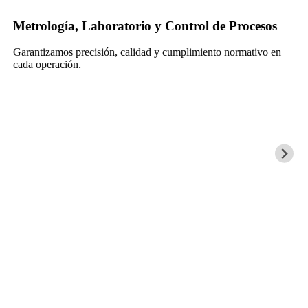
Metrología, Laboratorio y Control de Procesos
Garantizamos precisión, calidad y cumplimiento normativo en
cada operación.