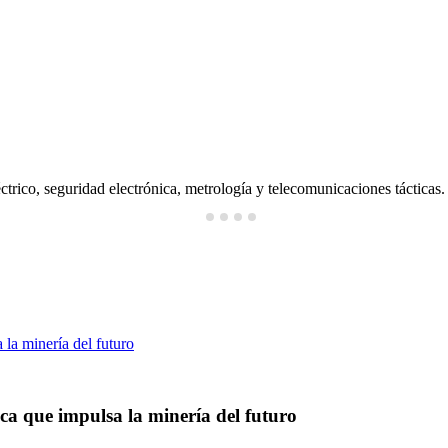
ctrico, seguridad electrónica, metrología y telecomunicaciones tácticas.
ica que impulsa la minería del futuro