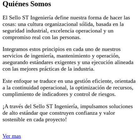
Quiénes Somos
El Sello ST Ingeniería define nuestra forma de hacer las
cosas: una cultura organizacional sólida, basada en la
seguridad industrial, excelencia operacional y un
compromiso real con las personas.
Integramos estos principios en cada uno de nuestros
servicios de ingeniería, mantenimiento y operación,
asegurando estándares exigentes y una ejecución alineada
con las mejores prácticas de la industria.
Este enfoque se traduce en una gestión eficiente, orientada
a la continuidad operacional, la optimización de recursos,
cumplimiento de indicadores y control de riesgos.
¡A través del Sello ST Ingeniería, impulsamos soluciones
de alto estándar que construyen confianza y valor
sostenible en cada proyecto!
Ver mas