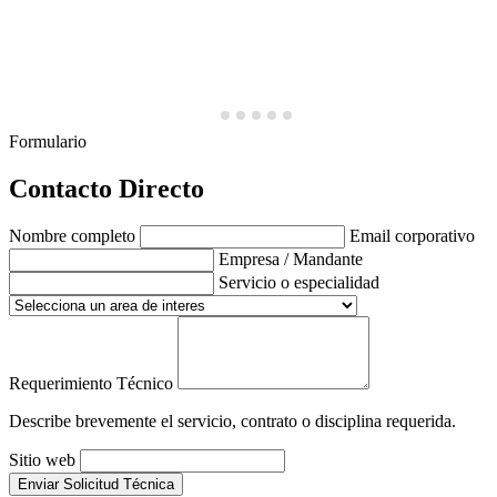
Formulario
Contacto Directo
Nombre completo
Email corporativo
Empresa / Mandante
Servicio o especialidad
Requerimiento Técnico
Describe brevemente el servicio, contrato o disciplina requerida.
Sitio web
Enviar Solicitud Técnica