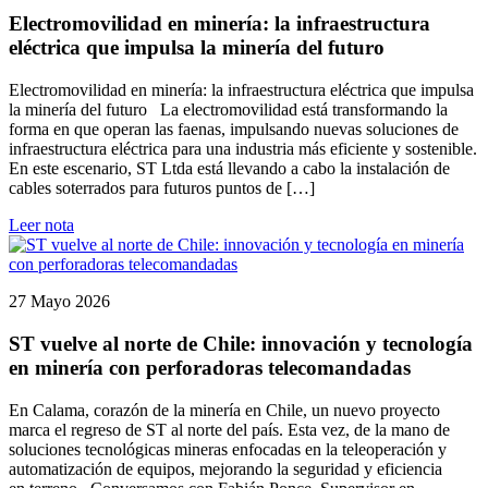
Electromovilidad en minería: la infraestructura
eléctrica que impulsa la minería del futuro
Electromovilidad en minería: la infraestructura eléctrica que impulsa
la minería del futuro La electromovilidad está transformando la
forma en que operan las faenas, impulsando nuevas soluciones de
infraestructura eléctrica para una industria más eficiente y sostenible.
En este escenario, ST Ltda está llevando a cabo la instalación de
cables soterrados para futuros puntos de […]
Leer nota
27 Mayo 2026
ST vuelve al norte de Chile: innovación y tecnología
en minería con perforadoras telecomandadas
En Calama, corazón de la minería en Chile, un nuevo proyecto
marca el regreso de ST al norte del país. Esta vez, de la mano de
soluciones tecnológicas mineras enfocadas en la teleoperación y
automatización de equipos, mejorando la seguridad y eficiencia