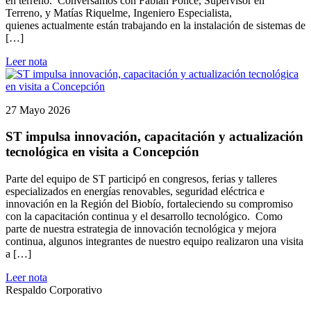
en terreno. Conversamos con Fabián Ponce, Supervisor en
Terreno, y Matías Riquelme, Ingeniero Especialista,
quienes actualmente están trabajando en la instalación de sistemas de
[…]
Leer nota
27 Mayo 2026
ST impulsa innovación, capacitación y actualización
tecnológica en visita a Concepción
Parte del equipo de ST participó en congresos, ferias y talleres
especializados en energías renovables, seguridad eléctrica e
innovación en la Región del Biobío, fortaleciendo su compromiso
con la capacitación continua y el desarrollo tecnológico. Como
parte de nuestra estrategia de innovación tecnológica y mejora
continua, algunos integrantes de nuestro equipo realizaron una visita
a […]
Leer nota
Respaldo Corporativo