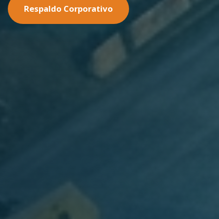
Nuestras Soluciones