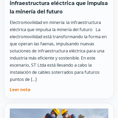
infraestructura eléctrica que impulsa
la minería del futuro
Electromovilidad en minería: la infraestructura
eléctrica que impulsa la minería del futuro La
electromovilidad está transformando la forma en
que operan las faenas, impulsando nuevas
soluciones de infraestructura eléctrica para una
industria más eficiente y sostenible. En este
escenario, ST Ltda está llevando a cabo la
instalación de cables soterrados para futuros
puntos de […]
Leer nota