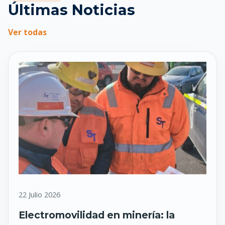
Últimas Noticias
Ver todas
22 Julio 2026
Electromovilidad en minería: la