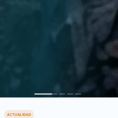
ACTUALIDAD