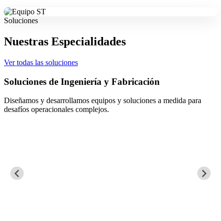
Soluciones
Nuestras Especialidades
Ver todas las soluciones
Soluciones de Ingeniería y Fabricación
Diseñamos y desarrollamos equipos y soluciones a medida para
desafíos operacionales complejos.