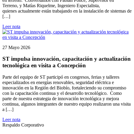
en terreno. Conversamos con Fabián Ponce, Supervisor en
Terreno, y Matías Riquelme, Ingeniero Especialista,
quienes actualmente están trabajando en la instalación de sistemas de
[…]
Leer nota
27 Mayo 2026
ST impulsa innovación, capacitación y actualización
tecnológica en visita a Concepción
Parte del equipo de ST participó en congresos, ferias y talleres
especializados en energías renovables, seguridad eléctrica e
innovación en la Región del Biobío, fortaleciendo su compromiso
con la capacitación continua y el desarrollo tecnológico. Como
parte de nuestra estrategia de innovación tecnológica y mejora
continua, algunos integrantes de nuestro equipo realizaron una visita
a […]
Leer nota
Respaldo Corporativo