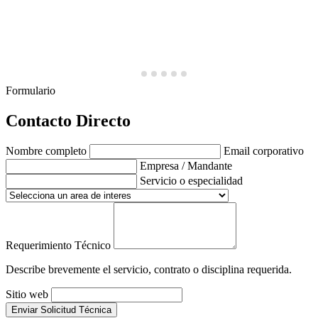
Formulario
Contacto Directo
Nombre completo
Email corporativo
Empresa / Mandante
Servicio o especialidad
Requerimiento Técnico
Describe brevemente el servicio, contrato o disciplina requerida.
Sitio web
Enviar Solicitud Técnica