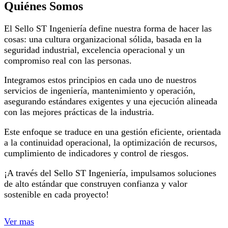
Quiénes Somos
El Sello ST Ingeniería define nuestra forma de hacer las
cosas: una cultura organizacional sólida, basada en la
seguridad industrial, excelencia operacional y un
compromiso real con las personas.
Integramos estos principios en cada uno de nuestros
servicios de ingeniería, mantenimiento y operación,
asegurando estándares exigentes y una ejecución alineada
con las mejores prácticas de la industria.
Este enfoque se traduce en una gestión eficiente, orientada
a la continuidad operacional, la optimización de recursos,
cumplimiento de indicadores y control de riesgos.
¡A través del Sello ST Ingeniería, impulsamos soluciones
de alto estándar que construyen confianza y valor
sostenible en cada proyecto!
Ver mas