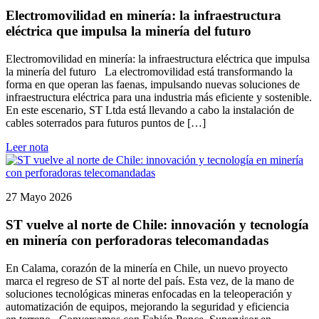
Electromovilidad en minería: la infraestructura
eléctrica que impulsa la minería del futuro
Electromovilidad en minería: la infraestructura eléctrica que impulsa
la minería del futuro La electromovilidad está transformando la
forma en que operan las faenas, impulsando nuevas soluciones de
infraestructura eléctrica para una industria más eficiente y sostenible.
En este escenario, ST Ltda está llevando a cabo la instalación de
cables soterrados para futuros puntos de […]
Leer nota
27 Mayo 2026
ST vuelve al norte de Chile: innovación y tecnología
en minería con perforadoras telecomandadas
En Calama, corazón de la minería en Chile, un nuevo proyecto
marca el regreso de ST al norte del país. Esta vez, de la mano de
soluciones tecnológicas mineras enfocadas en la teleoperación y
automatización de equipos, mejorando la seguridad y eficiencia