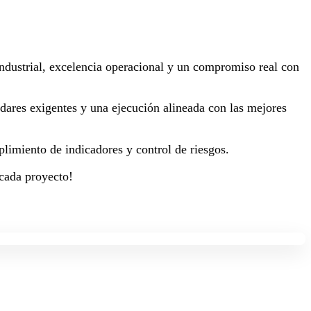
 industrial, excelencia operacional y un compromiso real con
dares exigentes y una ejecución alineada con las mejores
plimiento de indicadores y control de riesgos.
 cada proyecto!