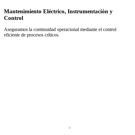
Mantenimiento Eléctrico, Instrumentación y
Control
Aseguramos la continuidad operacional mediante el control
eficiente de procesos críticos.