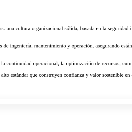
as: una cultura organizacional sólida, basada en la seguridad
os de ingeniería, mantenimiento y operación, asegurando están
a la continuidad operacional, la optimización de recursos, cum
 alto estándar que construyen confianza y valor sostenible en