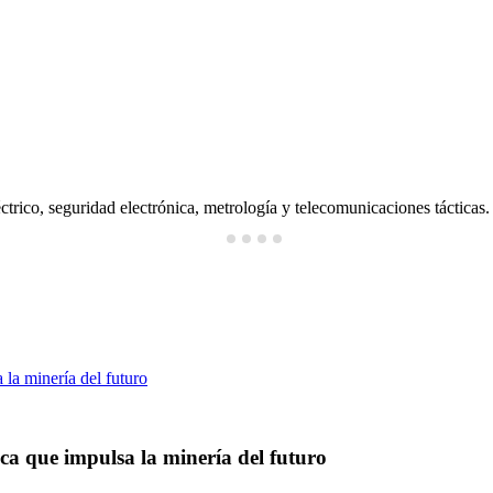
ctrico, seguridad electrónica, metrología y telecomunicaciones tácticas.
ica que impulsa la minería del futuro