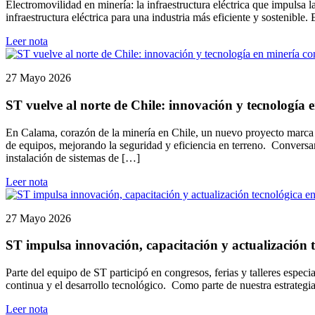
Electromovilidad en minería: la infraestructura eléctrica que impulsa
infraestructura eléctrica para una industria más eficiente y sostenible
Leer nota
27 Mayo 2026
ST vuelve al norte de Chile: innovación y tecnología
En Calama, corazón de la minería en Chile, un nuevo proyecto marca e
de equipos, mejorando la seguridad y eficiencia en terreno. Conversa
instalación de sistemas de […]
Leer nota
27 Mayo 2026
ST impulsa innovación, capacitación y actualización t
Parte del equipo de ST participó en congresos, ferias y talleres espec
continua y el desarrollo tecnológico. Como parte de nuestra estrategi
Leer nota