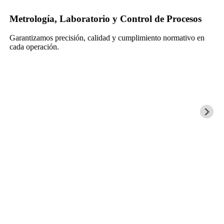
Metrología, Laboratorio y Control de Procesos
Garantizamos precisión, calidad y cumplimiento normativo en
cada operación.