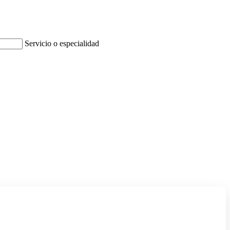
Servicio o especialidad