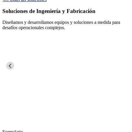
Soluciones de Ingeniería y Fabricación
Diseñamos y desarrollamos equipos y soluciones a medida para
desafíos operacionales complejos.
Formulario