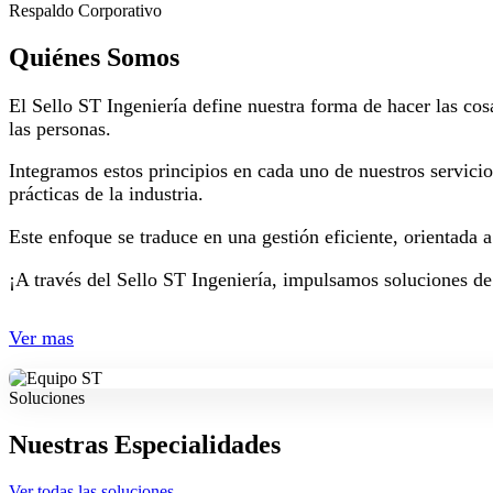
Respaldo Corporativo
Quiénes Somos
El Sello ST Ingeniería define nuestra forma de hacer las cos
las personas.
Integramos estos principios en cada uno de nuestros servici
prácticas de la industria.
Este enfoque se traduce en una gestión eficiente, orientada 
¡A través del Sello ST Ingeniería, impulsamos soluciones de
Ver mas
Soluciones
Nuestras Especialidades
Ver todas las soluciones