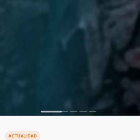
ACTUALIDAD