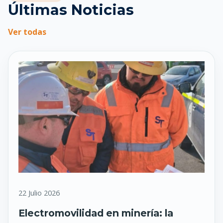
Últimas Noticias
Ver todas
22 Julio 2026
Electromovilidad en minería: la