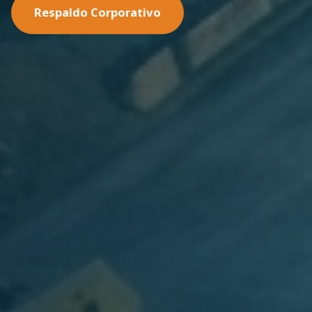
Nuestras Soluciones