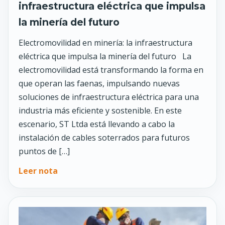
infraestructura eléctrica que impulsa
la minería del futuro
Electromovilidad en minería: la infraestructura
eléctrica que impulsa la minería del futuro La
electromovilidad está transformando la forma en
que operan las faenas, impulsando nuevas
soluciones de infraestructura eléctrica para una
industria más eficiente y sostenible. En este
escenario, ST Ltda está llevando a cabo la
instalación de cables soterrados para futuros
puntos de […]
Leer nota