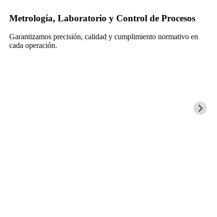
Metrología, Laboratorio y Control de Procesos
Garantizamos precisión, calidad y cumplimiento normativo en
cada operación.