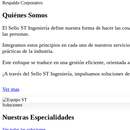
Respaldo Corporativo
Quiénes Somos
El Sello ST Ingeniería define nuestra forma de hacer las cos
las personas.
Integramos estos principios en cada uno de nuestros servici
prácticas de la industria.
Este enfoque se traduce en una gestión eficiente, orientada 
¡A través del Sello ST Ingeniería, impulsamos soluciones de
Ver mas
Soluciones
Nuestras Especialidades
Ver todas las soluciones