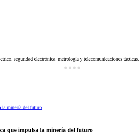
ctrico, seguridad electrónica, metrología y telecomunicaciones tácticas.
ica que impulsa la minería del futuro