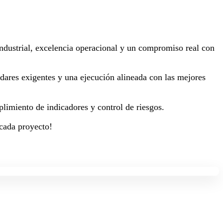
 industrial, excelencia operacional y un compromiso real con
dares exigentes y una ejecución alineada con las mejores
plimiento de indicadores y control de riesgos.
 cada proyecto!