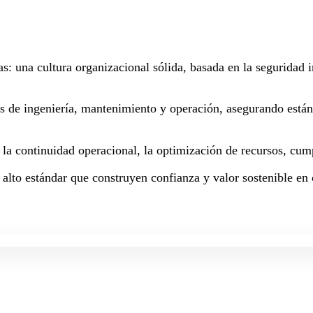
as: una cultura organizacional sólida, basada en la seguridad
os de ingeniería, mantenimiento y operación, asegurando están
a la continuidad operacional, la optimización de recursos, cum
 alto estándar que construyen confianza y valor sostenible en