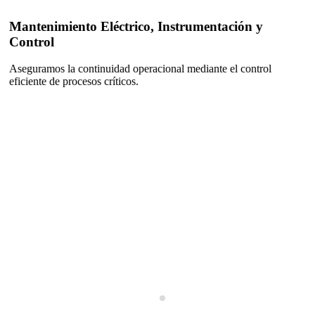
Mantenimiento Eléctrico, Instrumentación y
Control
Aseguramos la continuidad operacional mediante el control
eficiente de procesos críticos.