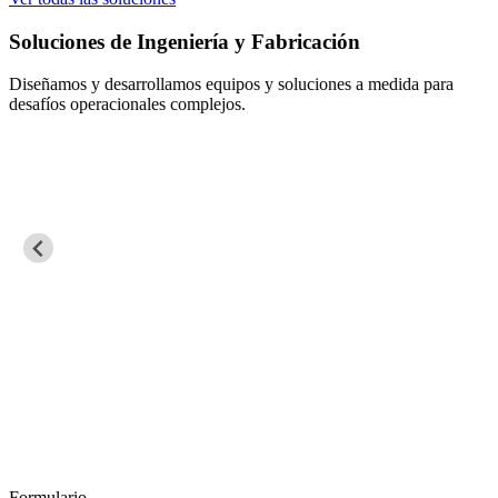
Soluciones de Ingeniería y Fabricación
Diseñamos y desarrollamos equipos y soluciones a medida para
desafíos operacionales complejos.
Formulario