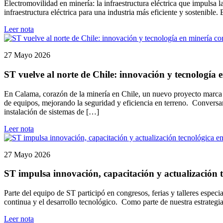
Electromovilidad en minería: la infraestructura eléctrica que impulsa
infraestructura eléctrica para una industria más eficiente y sostenible
Leer nota
27 Mayo 2026
ST vuelve al norte de Chile: innovación y tecnología
En Calama, corazón de la minería en Chile, un nuevo proyecto marca e
de equipos, mejorando la seguridad y eficiencia en terreno. Conversa
instalación de sistemas de […]
Leer nota
27 Mayo 2026
ST impulsa innovación, capacitación y actualización t
Parte del equipo de ST participó en congresos, ferias y talleres espec
continua y el desarrollo tecnológico. Como parte de nuestra estrategi
Leer nota