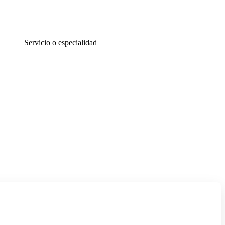
Servicio o especialidad