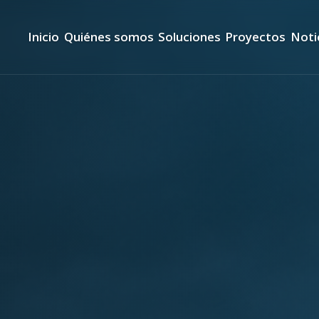
Inicio
Quiénes somos
Soluciones
Proyectos
Noti