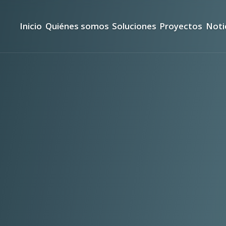
Inicio
Quiénes somos
Soluciones
Proyectos
Noti