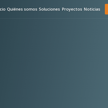
icio
Quiénes somos
Soluciones
Proyectos
Noticias