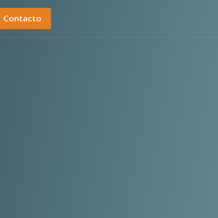
Contacto