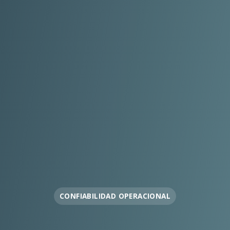
OPERACIÓN EN FAENA