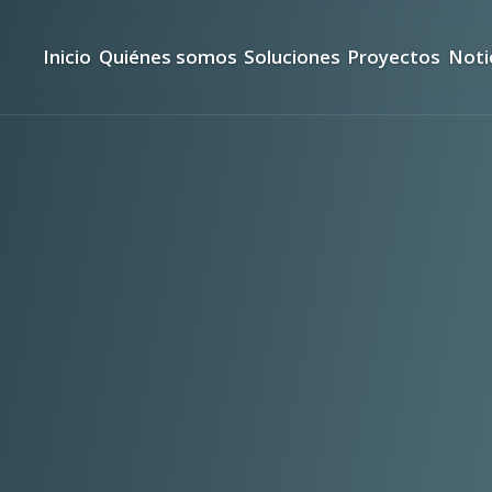
Inicio
Quiénes somos
Soluciones
Proyectos
Noti