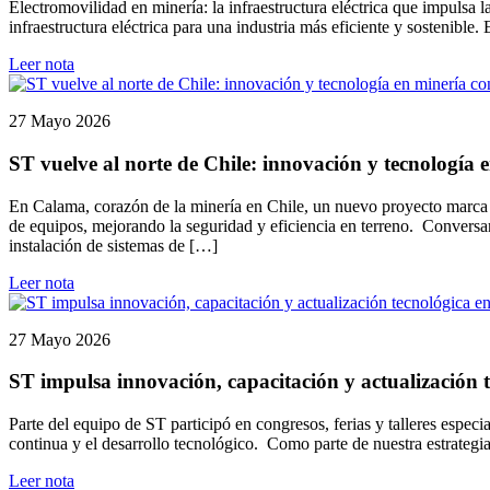
Electromovilidad en minería: la infraestructura eléctrica que impulsa
infraestructura eléctrica para una industria más eficiente y sostenible
Leer nota
27 Mayo 2026
ST vuelve al norte de Chile: innovación y tecnología
En Calama, corazón de la minería en Chile, un nuevo proyecto marca e
de equipos, mejorando la seguridad y eficiencia en terreno. Conversa
instalación de sistemas de […]
Leer nota
27 Mayo 2026
ST impulsa innovación, capacitación y actualización t
Parte del equipo de ST participó en congresos, ferias y talleres espec
continua y el desarrollo tecnológico. Como parte de nuestra estrategi
Leer nota