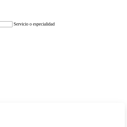
Servicio o especialidad