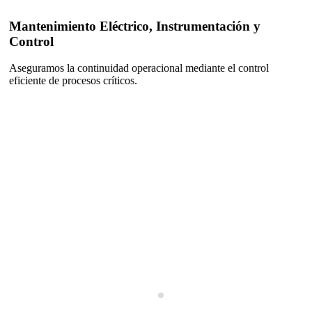
Mantenimiento Eléctrico, Instrumentación y
Control
Aseguramos la continuidad operacional mediante el control
eficiente de procesos críticos.