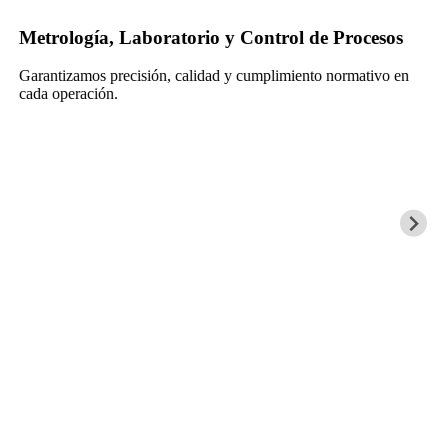
Metrología, Laboratorio y Control de Procesos
Garantizamos precisión, calidad y cumplimiento normativo en
cada operación.