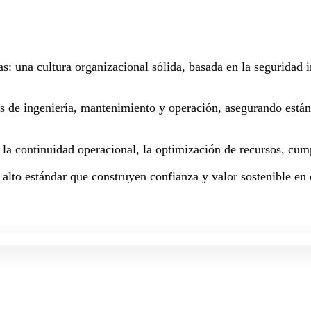
as: una cultura organizacional sólida, basada en la seguridad
os de ingeniería, mantenimiento y operación, asegurando están
a la continuidad operacional, la optimización de recursos, cum
 alto estándar que construyen confianza y valor sostenible en