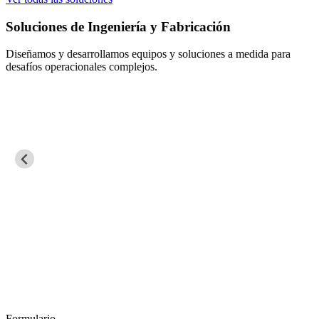
Soluciones de Ingeniería y Fabricación
Diseñamos y desarrollamos equipos y soluciones a medida para
desafíos operacionales complejos.
Formulario