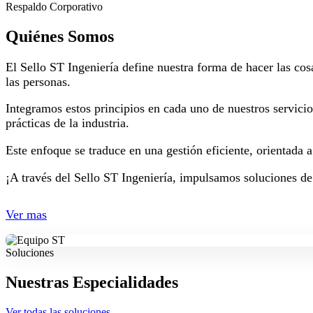
Respaldo Corporativo
Quiénes Somos
El Sello ST Ingeniería define nuestra forma de hacer las cos
las personas.
Integramos estos principios en cada uno de nuestros servici
prácticas de la industria.
Este enfoque se traduce en una gestión eficiente, orientada 
¡A través del Sello ST Ingeniería, impulsamos soluciones de
Ver mas
Soluciones
Nuestras Especialidades
Ver todas las soluciones