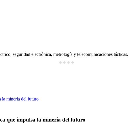
ctrico, seguridad electrónica, metrología y telecomunicaciones tácticas.
ica que impulsa la minería del futuro