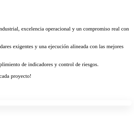
 industrial, excelencia operacional y un compromiso real con
dares exigentes y una ejecución alineada con las mejores
plimiento de indicadores y control de riesgos.
 cada proyecto!