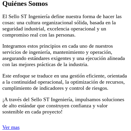
Quiénes Somos
El Sello ST Ingeniería define nuestra forma de hacer las
cosas: una cultura organizacional sólida, basada en la
seguridad industrial, excelencia operacional y un
compromiso real con las personas.
Integramos estos principios en cada uno de nuestros
servicios de ingeniería, mantenimiento y operación,
asegurando estándares exigentes y una ejecución alineada
con las mejores prácticas de la industria.
Este enfoque se traduce en una gestión eficiente, orientada
a la continuidad operacional, la optimización de recursos,
cumplimiento de indicadores y control de riesgos.
¡A través del Sello ST Ingeniería, impulsamos soluciones
de alto estándar que construyen confianza y valor
sostenible en cada proyecto!
Ver mas