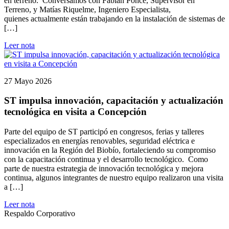
en terreno. Conversamos con Fabián Ponce, Supervisor en
Terreno, y Matías Riquelme, Ingeniero Especialista,
quienes actualmente están trabajando en la instalación de sistemas de
[…]
Leer nota
27 Mayo 2026
ST impulsa innovación, capacitación y actualización
tecnológica en visita a Concepción
Parte del equipo de ST participó en congresos, ferias y talleres
especializados en energías renovables, seguridad eléctrica e
innovación en la Región del Biobío, fortaleciendo su compromiso
con la capacitación continua y el desarrollo tecnológico. Como
parte de nuestra estrategia de innovación tecnológica y mejora
continua, algunos integrantes de nuestro equipo realizaron una visita
a […]
Leer nota
Respaldo Corporativo