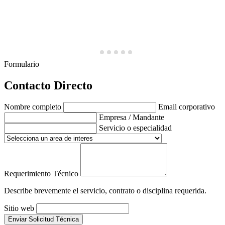
Formulario
Contacto Directo
Nombre completo
Email corporativo
Empresa / Mandante
Servicio o especialidad
Requerimiento Técnico
Describe brevemente el servicio, contrato o disciplina requerida.
Sitio web
Enviar Solicitud Técnica