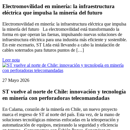
Electromovilidad en minería: la infraestructura
eléctrica que impulsa la minería del futuro
Electromovilidad en minería: la infraestructura eléctrica que impulsa
la minería del futuro La electromovilidad está transformando la
forma en que operan las faenas, impulsando nuevas soluciones de
infraestructura eléctrica para una industria más eficiente y sostenible.
En este escenario, ST Ltda está llevando a cabo la instalación de
cables soterrados para futuros puntos de […]
Leer nota
27 Mayo 2026
ST vuelve al norte de Chile: innovación y tecnología
en minería con perforadoras telecomandadas
En Calama, corazón de la minería en Chile, un nuevo proyecto
marca el regreso de ST al norte del país. Esta vez, de la mano de
soluciones tecnológicas mineras enfocadas en la teleoperación y
automatización de equipos, mejorando la seguridad y eficiencia