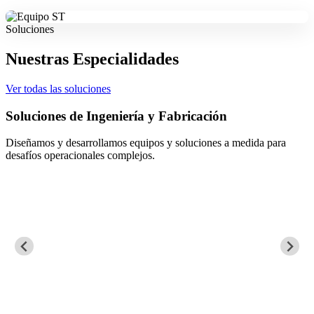
Soluciones
Nuestras Especialidades
Ver todas las soluciones
Soluciones de Ingeniería y Fabricación
Diseñamos y desarrollamos equipos y soluciones a medida para
desafíos operacionales complejos.