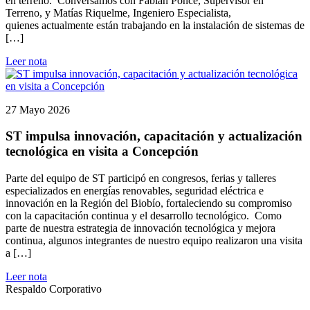
en terreno. Conversamos con Fabián Ponce, Supervisor en
Terreno, y Matías Riquelme, Ingeniero Especialista,
quienes actualmente están trabajando en la instalación de sistemas de
[…]
Leer nota
27 Mayo 2026
ST impulsa innovación, capacitación y actualización
tecnológica en visita a Concepción
Parte del equipo de ST participó en congresos, ferias y talleres
especializados en energías renovables, seguridad eléctrica e
innovación en la Región del Biobío, fortaleciendo su compromiso
con la capacitación continua y el desarrollo tecnológico. Como
parte de nuestra estrategia de innovación tecnológica y mejora
continua, algunos integrantes de nuestro equipo realizaron una visita
a […]
Leer nota
Respaldo Corporativo