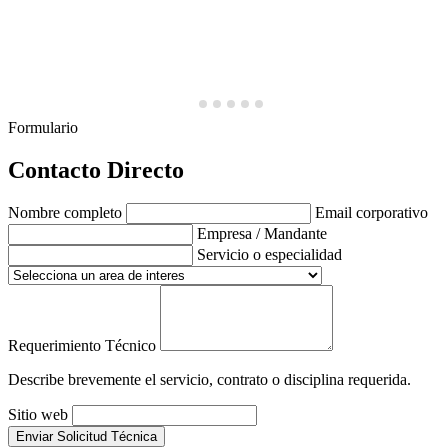
Formulario
Contacto Directo
Nombre completo
Email corporativo
Empresa / Mandante
Servicio o especialidad
Requerimiento Técnico
Describe brevemente el servicio, contrato o disciplina requerida.
Sitio web
Enviar Solicitud Técnica