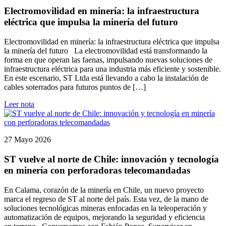
Electromovilidad en minería: la infraestructura
eléctrica que impulsa la minería del futuro
Electromovilidad en minería: la infraestructura eléctrica que impulsa
la minería del futuro La electromovilidad está transformando la
forma en que operan las faenas, impulsando nuevas soluciones de
infraestructura eléctrica para una industria más eficiente y sostenible.
En este escenario, ST Ltda está llevando a cabo la instalación de
cables soterrados para futuros puntos de […]
Leer nota
27 Mayo 2026
ST vuelve al norte de Chile: innovación y tecnología
en minería con perforadoras telecomandadas
En Calama, corazón de la minería en Chile, un nuevo proyecto
marca el regreso de ST al norte del país. Esta vez, de la mano de
soluciones tecnológicas mineras enfocadas en la teleoperación y
automatización de equipos, mejorando la seguridad y eficiencia