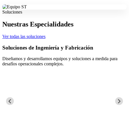
Soluciones
Nuestras Especialidades
Ver todas las soluciones
Soluciones de Ingeniería y Fabricación
Diseñamos y desarrollamos equipos y soluciones a medida para
desafíos operacionales complejos.