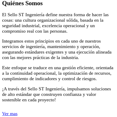
Quiénes Somos
El Sello ST Ingeniería define nuestra forma de hacer las
cosas: una cultura organizacional sólida, basada en la
seguridad industrial, excelencia operacional y un
compromiso real con las personas.
Integramos estos principios en cada uno de nuestros
servicios de ingeniería, mantenimiento y operación,
asegurando estándares exigentes y una ejecución alineada
con las mejores prácticas de la industria.
Este enfoque se traduce en una gestión eficiente, orientada
a la continuidad operacional, la optimización de recursos,
cumplimiento de indicadores y control de riesgos.
¡A través del Sello ST Ingeniería, impulsamos soluciones
de alto estándar que construyen confianza y valor
sostenible en cada proyecto!
Ver mas