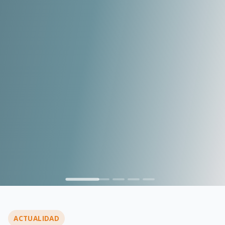
…
ACTUALIDAD