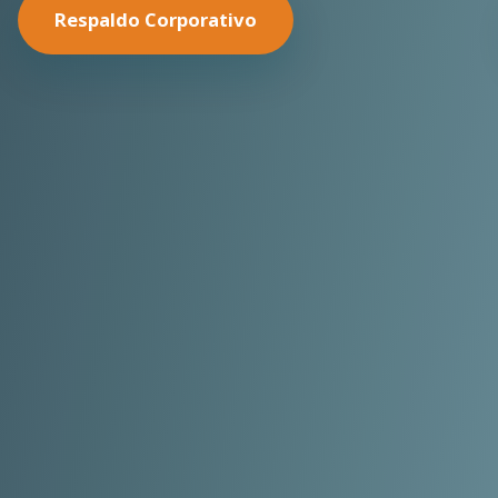
Nuestras Soluciones