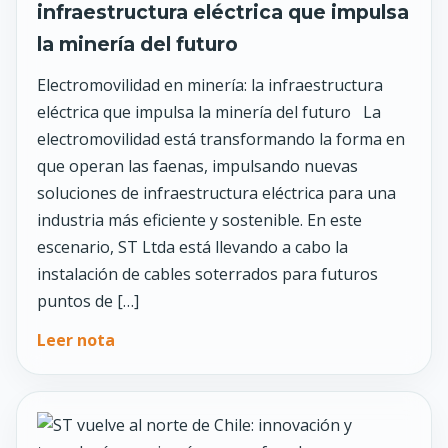
infraestructura eléctrica que impulsa
la minería del futuro
Electromovilidad en minería: la infraestructura
eléctrica que impulsa la minería del futuro La
electromovilidad está transformando la forma en
que operan las faenas, impulsando nuevas
soluciones de infraestructura eléctrica para una
industria más eficiente y sostenible. En este
escenario, ST Ltda está llevando a cabo la
instalación de cables soterrados para futuros
puntos de […]
Leer nota