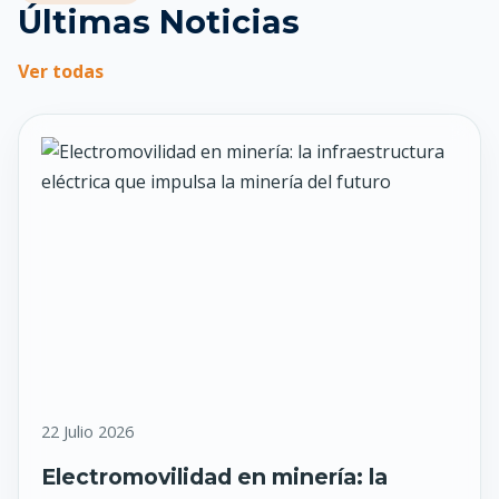
Últimas Noticias
Ver todas
22 Julio 2026
Electromovilidad en minería: la