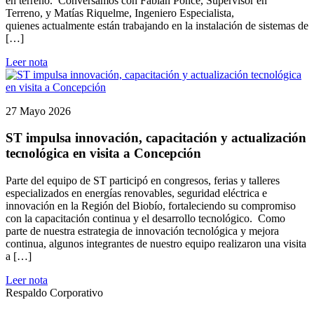
en terreno. Conversamos con Fabián Ponce, Supervisor en
Terreno, y Matías Riquelme, Ingeniero Especialista,
quienes actualmente están trabajando en la instalación de sistemas de
[…]
Leer nota
27 Mayo 2026
ST impulsa innovación, capacitación y actualización
tecnológica en visita a Concepción
Parte del equipo de ST participó en congresos, ferias y talleres
especializados en energías renovables, seguridad eléctrica e
innovación en la Región del Biobío, fortaleciendo su compromiso
con la capacitación continua y el desarrollo tecnológico. Como
parte de nuestra estrategia de innovación tecnológica y mejora
continua, algunos integrantes de nuestro equipo realizaron una visita
a […]
Leer nota
Respaldo Corporativo