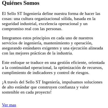
Quiénes Somos
El Sello ST Ingeniería define nuestra forma de hacer las
cosas: una cultura organizacional sólida, basada en la
seguridad industrial, excelencia operacional y un
compromiso real con las personas.
Integramos estos principios en cada uno de nuestros
servicios de ingeniería, mantenimiento y operación,
asegurando estándares exigentes y una ejecución alineada
con las mejores prácticas de la industria.
Este enfoque se traduce en una gestión eficiente, orientada
a la continuidad operacional, la optimización de recursos,
cumplimiento de indicadores y control de riesgos.
¡A través del Sello ST Ingeniería, impulsamos soluciones
de alto estándar que construyen confianza y valor
sostenible en cada proyecto!
Ver mas