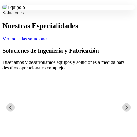
Soluciones
Nuestras Especialidades
Ver todas las soluciones
Soluciones de Ingeniería y Fabricación
Diseñamos y desarrollamos equipos y soluciones a medida para
desafíos operacionales complejos.