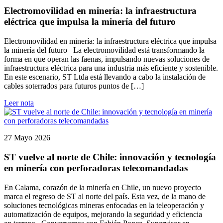
Electromovilidad en minería: la infraestructura
eléctrica que impulsa la minería del futuro
Electromovilidad en minería: la infraestructura eléctrica que impulsa
la minería del futuro La electromovilidad está transformando la
forma en que operan las faenas, impulsando nuevas soluciones de
infraestructura eléctrica para una industria más eficiente y sostenible.
En este escenario, ST Ltda está llevando a cabo la instalación de
cables soterrados para futuros puntos de […]
Leer nota
27 Mayo 2026
ST vuelve al norte de Chile: innovación y tecnología
en minería con perforadoras telecomandadas
En Calama, corazón de la minería en Chile, un nuevo proyecto
marca el regreso de ST al norte del país. Esta vez, de la mano de
soluciones tecnológicas mineras enfocadas en la teleoperación y
automatización de equipos, mejorando la seguridad y eficiencia