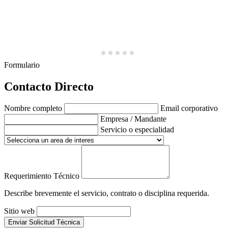
Formulario
Contacto Directo
Nombre completo
Email corporativo
Empresa / Mandante
Servicio o especialidad
Requerimiento Técnico
Describe brevemente el servicio, contrato o disciplina requerida.
Sitio web
Enviar Solicitud Técnica