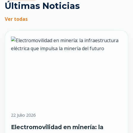
Últimas Noticias
Ver todas
22 Julio 2026
Electromovilidad en minería: la