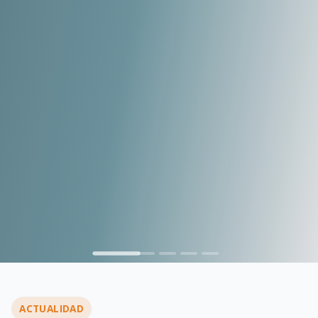
…
ACTUALIDAD