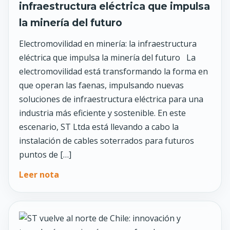
infraestructura eléctrica que impulsa
la minería del futuro
Electromovilidad en minería: la infraestructura
eléctrica que impulsa la minería del futuro La
electromovilidad está transformando la forma en
que operan las faenas, impulsando nuevas
soluciones de infraestructura eléctrica para una
industria más eficiente y sostenible. En este
escenario, ST Ltda está llevando a cabo la
instalación de cables soterrados para futuros
puntos de […]
Leer nota