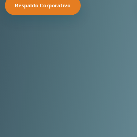
Nuestras Soluciones