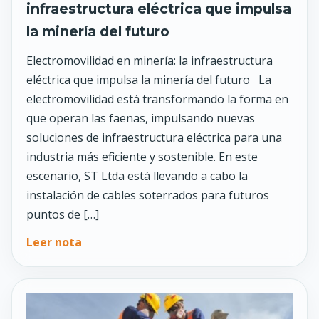
infraestructura eléctrica que impulsa
la minería del futuro
Electromovilidad en minería: la infraestructura
eléctrica que impulsa la minería del futuro La
electromovilidad está transformando la forma en
que operan las faenas, impulsando nuevas
soluciones de infraestructura eléctrica para una
industria más eficiente y sostenible. En este
escenario, ST Ltda está llevando a cabo la
instalación de cables soterrados para futuros
puntos de […]
Leer nota