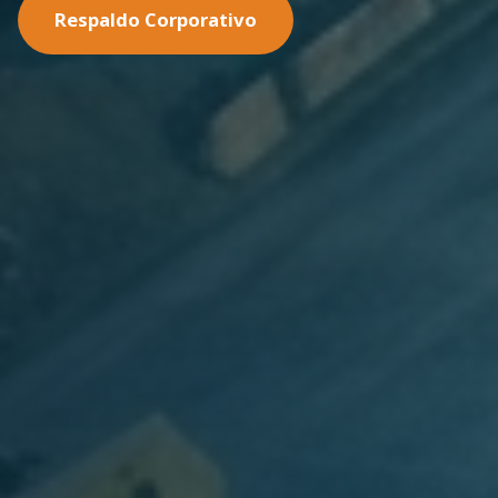
Nuestras Soluciones