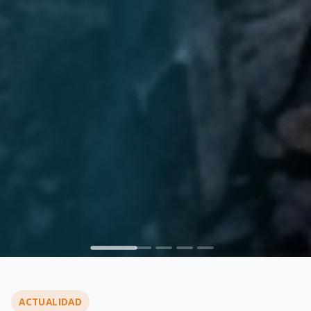
ACTUALIDAD