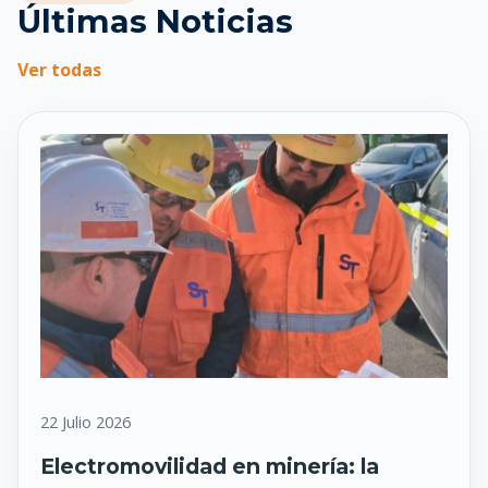
Últimas Noticias
Ver todas
22 Julio 2026
Electromovilidad en minería: la