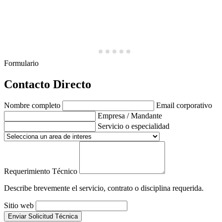
Formulario
Contacto Directo
Nombre completo
Email corporativo
Empresa / Mandante
Servicio o especialidad
Requerimiento Técnico
Describe brevemente el servicio, contrato o disciplina requerida.
Sitio web
Enviar Solicitud Técnica