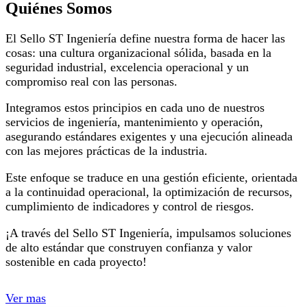
Quiénes Somos
El Sello ST Ingeniería define nuestra forma de hacer las
cosas: una cultura organizacional sólida, basada en la
seguridad industrial, excelencia operacional y un
compromiso real con las personas.
Integramos estos principios en cada uno de nuestros
servicios de ingeniería, mantenimiento y operación,
asegurando estándares exigentes y una ejecución alineada
con las mejores prácticas de la industria.
Este enfoque se traduce en una gestión eficiente, orientada
a la continuidad operacional, la optimización de recursos,
cumplimiento de indicadores y control de riesgos.
¡A través del Sello ST Ingeniería, impulsamos soluciones
de alto estándar que construyen confianza y valor
sostenible en cada proyecto!
Ver mas