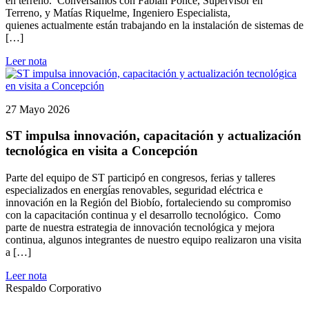
en terreno. Conversamos con Fabián Ponce, Supervisor en
Terreno, y Matías Riquelme, Ingeniero Especialista,
quienes actualmente están trabajando en la instalación de sistemas de
[…]
Leer nota
27 Mayo 2026
ST impulsa innovación, capacitación y actualización
tecnológica en visita a Concepción
Parte del equipo de ST participó en congresos, ferias y talleres
especializados en energías renovables, seguridad eléctrica e
innovación en la Región del Biobío, fortaleciendo su compromiso
con la capacitación continua y el desarrollo tecnológico. Como
parte de nuestra estrategia de innovación tecnológica y mejora
continua, algunos integrantes de nuestro equipo realizaron una visita
a […]
Leer nota
Respaldo Corporativo