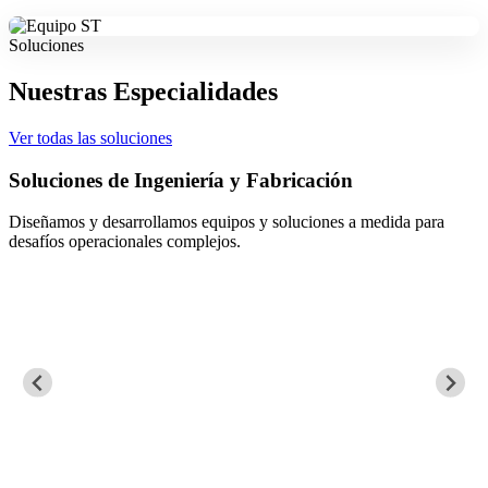
Soluciones
Nuestras Especialidades
Ver todas las soluciones
Soluciones de Ingeniería y Fabricación
Diseñamos y desarrollamos equipos y soluciones a medida para
desafíos operacionales complejos.