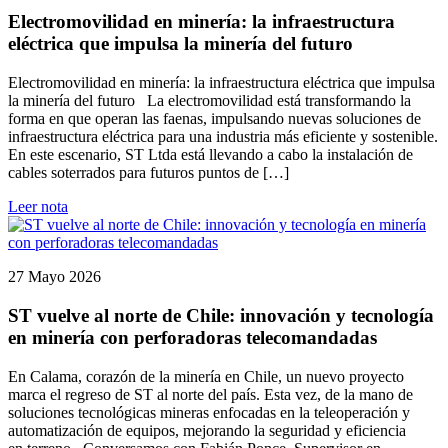
Electromovilidad en minería: la infraestructura
eléctrica que impulsa la minería del futuro
Electromovilidad en minería: la infraestructura eléctrica que impulsa
la minería del futuro La electromovilidad está transformando la
forma en que operan las faenas, impulsando nuevas soluciones de
infraestructura eléctrica para una industria más eficiente y sostenible.
En este escenario, ST Ltda está llevando a cabo la instalación de
cables soterrados para futuros puntos de […]
Leer nota
27 Mayo 2026
ST vuelve al norte de Chile: innovación y tecnología
en minería con perforadoras telecomandadas
En Calama, corazón de la minería en Chile, un nuevo proyecto
marca el regreso de ST al norte del país. Esta vez, de la mano de
soluciones tecnológicas mineras enfocadas en la teleoperación y
automatización de equipos, mejorando la seguridad y eficiencia