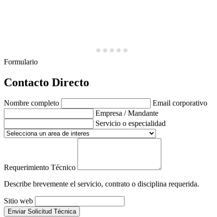
Formulario
Contacto Directo
Nombre completo
Email corporativo
Empresa / Mandante
Servicio o especialidad
Requerimiento Técnico
Describe brevemente el servicio, contrato o disciplina requerida.
Sitio web
Enviar Solicitud Técnica