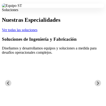
Soluciones
Nuestras Especialidades
Ver todas las soluciones
Soluciones de Ingeniería y Fabricación
Diseñamos y desarrollamos equipos y soluciones a medida para
desafíos operacionales complejos.