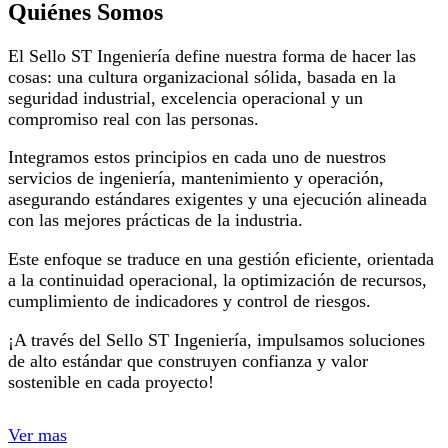
Quiénes Somos
El Sello ST Ingeniería define nuestra forma de hacer las
cosas: una cultura organizacional sólida, basada en la
seguridad industrial, excelencia operacional y un
compromiso real con las personas.
Integramos estos principios en cada uno de nuestros
servicios de ingeniería, mantenimiento y operación,
asegurando estándares exigentes y una ejecución alineada
con las mejores prácticas de la industria.
Este enfoque se traduce en una gestión eficiente, orientada
a la continuidad operacional, la optimización de recursos,
cumplimiento de indicadores y control de riesgos.
¡A través del Sello ST Ingeniería, impulsamos soluciones
de alto estándar que construyen confianza y valor
sostenible en cada proyecto!
Ver mas