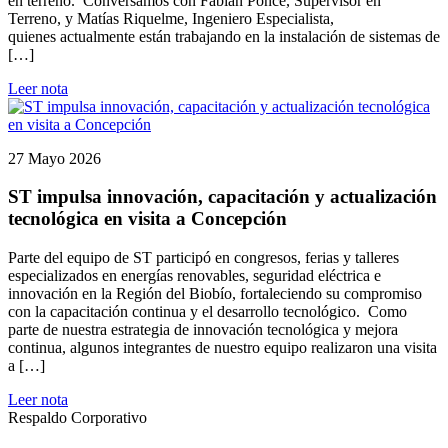
en terreno. Conversamos con Fabián Ponce, Supervisor en
Terreno, y Matías Riquelme, Ingeniero Especialista,
quienes actualmente están trabajando en la instalación de sistemas de
[…]
Leer nota
27 Mayo 2026
ST impulsa innovación, capacitación y actualización
tecnológica en visita a Concepción
Parte del equipo de ST participó en congresos, ferias y talleres
especializados en energías renovables, seguridad eléctrica e
innovación en la Región del Biobío, fortaleciendo su compromiso
con la capacitación continua y el desarrollo tecnológico. Como
parte de nuestra estrategia de innovación tecnológica y mejora
continua, algunos integrantes de nuestro equipo realizaron una visita
a […]
Leer nota
Respaldo Corporativo