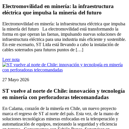
Electromovilidad en minería: la infraestructura
eléctrica que impulsa la minería del futuro
Electromovilidad en minería: la infraestructura eléctrica que impulsa
la minería del futuro La electromovilidad está transformando la
forma en que operan las faenas, impulsando nuevas soluciones de
infraestructura eléctrica para una industria más eficiente y sostenible.
En este escenario, ST Ltda está llevando a cabo la instalación de
cables soterrados para futuros puntos de […]
Leer nota
27 Mayo 2026
ST vuelve al norte de Chile: innovación y tecnología
en minería con perforadoras telecomandadas
En Calama, corazón de la minería en Chile, un nuevo proyecto
marca el regreso de ST al norte del país. Esta vez, de la mano de
soluciones tecnológicas mineras enfocadas en la teleoperación y
automatización de equipos, mejorando la seguridad y eficiencia