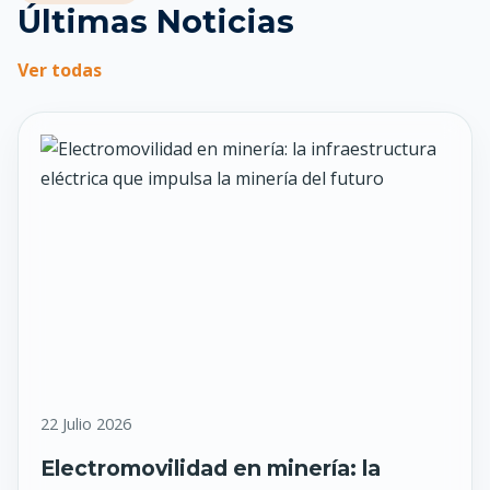
Últimas Noticias
Ver todas
22 Julio 2026
Electromovilidad en minería: la