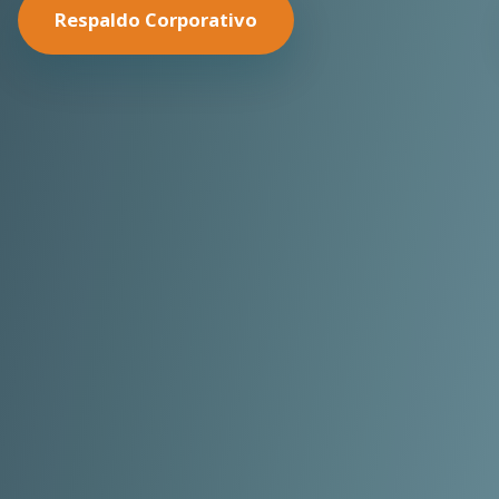
Nuestras Soluciones