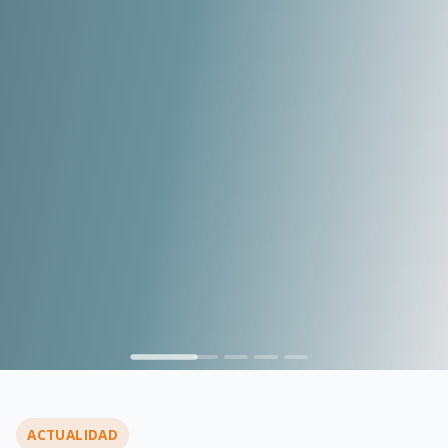
…
ACTUALIDAD