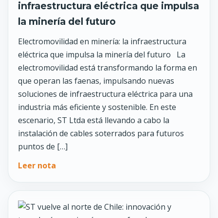
infraestructura eléctrica que impulsa
la minería del futuro
Electromovilidad en minería: la infraestructura
eléctrica que impulsa la minería del futuro La
electromovilidad está transformando la forma en
que operan las faenas, impulsando nuevas
soluciones de infraestructura eléctrica para una
industria más eficiente y sostenible. En este
escenario, ST Ltda está llevando a cabo la
instalación de cables soterrados para futuros
puntos de […]
Leer nota