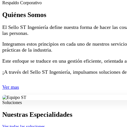
Respaldo Corporativo
Quiénes Somos
El Sello ST Ingeniería define nuestra forma de hacer las cos
las personas.
Integramos estos principios en cada uno de nuestros servici
prácticas de la industria.
Este enfoque se traduce en una gestión eficiente, orientada 
¡A través del Sello ST Ingeniería, impulsamos soluciones de
Ver mas
Soluciones
Nuestras Especialidades
Ver todas las soluciones