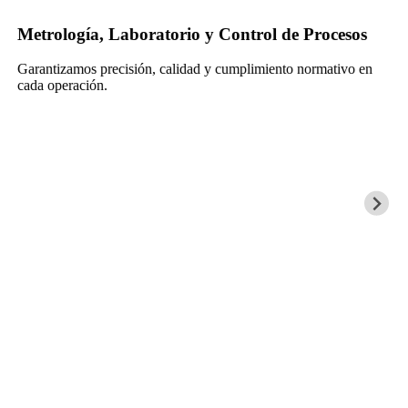
Metrología, Laboratorio y Control de Procesos
Garantizamos precisión, calidad y cumplimiento normativo en
cada operación.