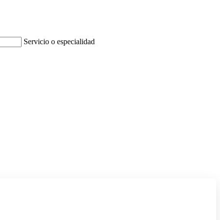
Servicio o especialidad