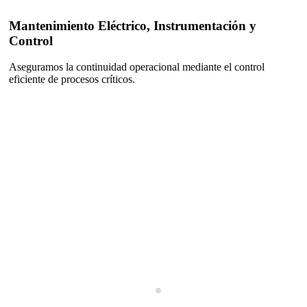
Mantenimiento Eléctrico, Instrumentación y
Control
Aseguramos la continuidad operacional mediante el control
eficiente de procesos críticos.