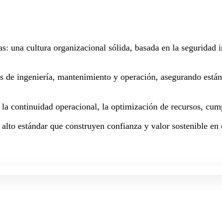
as: una cultura organizacional sólida, basada en la seguridad
os de ingeniería, mantenimiento y operación, asegurando están
a la continuidad operacional, la optimización de recursos, cum
 alto estándar que construyen confianza y valor sostenible en