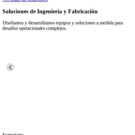
Soluciones de Ingeniería y Fabricación
Diseñamos y desarrollamos equipos y soluciones a medida para
desafíos operacionales complejos.
Formulario