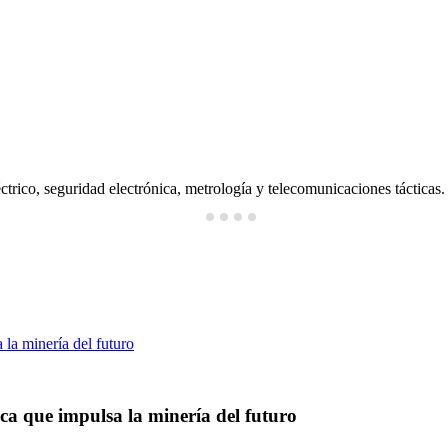
ctrico, seguridad electrónica, metrología y telecomunicaciones tácticas.
ica que impulsa la minería del futuro