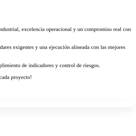
 industrial, excelencia operacional y un compromiso real con
dares exigentes y una ejecución alineada con las mejores
plimiento de indicadores y control de riesgos.
 cada proyecto!