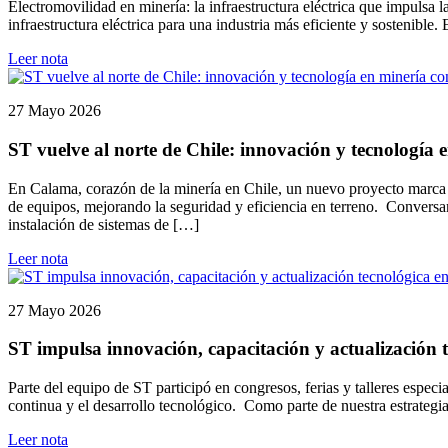
Electromovilidad en minería: la infraestructura eléctrica que impulsa
infraestructura eléctrica para una industria más eficiente y sostenible
Leer nota
27 Mayo 2026
ST vuelve al norte de Chile: innovación y tecnología
En Calama, corazón de la minería en Chile, un nuevo proyecto marca e
de equipos, mejorando la seguridad y eficiencia en terreno. Conversa
instalación de sistemas de […]
Leer nota
27 Mayo 2026
ST impulsa innovación, capacitación y actualización t
Parte del equipo de ST participó en congresos, ferias y talleres espec
continua y el desarrollo tecnológico. Como parte de nuestra estrategi
Leer nota