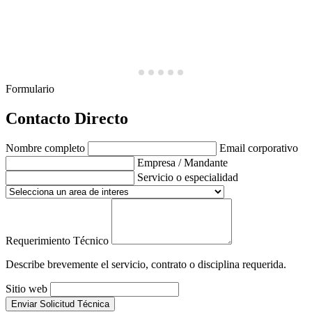
Formulario
Contacto Directo
Nombre completo
Email corporativo
Empresa / Mandante
Servicio o especialidad
Requerimiento Técnico
Describe brevemente el servicio, contrato o disciplina requerida.
Sitio web
Enviar Solicitud Técnica