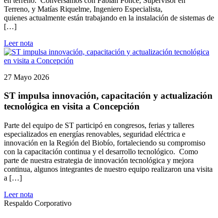
en terreno. Conversamos con Fabián Ponce, Supervisor en
Terreno, y Matías Riquelme, Ingeniero Especialista,
quienes actualmente están trabajando en la instalación de sistemas de
[…]
Leer nota
27 Mayo 2026
ST impulsa innovación, capacitación y actualización
tecnológica en visita a Concepción
Parte del equipo de ST participó en congresos, ferias y talleres
especializados en energías renovables, seguridad eléctrica e
innovación en la Región del Biobío, fortaleciendo su compromiso
con la capacitación continua y el desarrollo tecnológico. Como
parte de nuestra estrategia de innovación tecnológica y mejora
continua, algunos integrantes de nuestro equipo realizaron una visita
a […]
Leer nota
Respaldo Corporativo