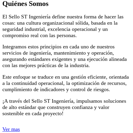
Quiénes Somos
El Sello ST Ingeniería define nuestra forma de hacer las
cosas: una cultura organizacional sólida, basada en la
seguridad industrial, excelencia operacional y un
compromiso real con las personas.
Integramos estos principios en cada uno de nuestros
servicios de ingeniería, mantenimiento y operación,
asegurando estándares exigentes y una ejecución alineada
con las mejores prácticas de la industria.
Este enfoque se traduce en una gestión eficiente, orientada
a la continuidad operacional, la optimización de recursos,
cumplimiento de indicadores y control de riesgos.
¡A través del Sello ST Ingeniería, impulsamos soluciones
de alto estándar que construyen confianza y valor
sostenible en cada proyecto!
Ver mas