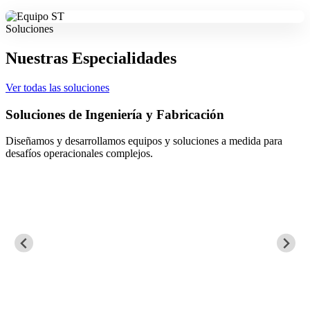
Soluciones
Nuestras Especialidades
Ver todas las soluciones
Soluciones de Ingeniería y Fabricación
Diseñamos y desarrollamos equipos y soluciones a medida para
desafíos operacionales complejos.