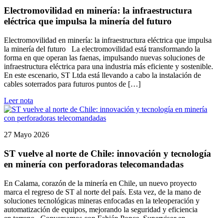
Electromovilidad en minería: la infraestructura
eléctrica que impulsa la minería del futuro
Electromovilidad en minería: la infraestructura eléctrica que impulsa
la minería del futuro La electromovilidad está transformando la
forma en que operan las faenas, impulsando nuevas soluciones de
infraestructura eléctrica para una industria más eficiente y sostenible.
En este escenario, ST Ltda está llevando a cabo la instalación de
cables soterrados para futuros puntos de […]
Leer nota
27 Mayo 2026
ST vuelve al norte de Chile: innovación y tecnología
en minería con perforadoras telecomandadas
En Calama, corazón de la minería en Chile, un nuevo proyecto
marca el regreso de ST al norte del país. Esta vez, de la mano de
soluciones tecnológicas mineras enfocadas en la teleoperación y
automatización de equipos, mejorando la seguridad y eficiencia