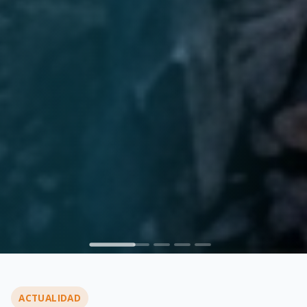
ACTUALIDAD