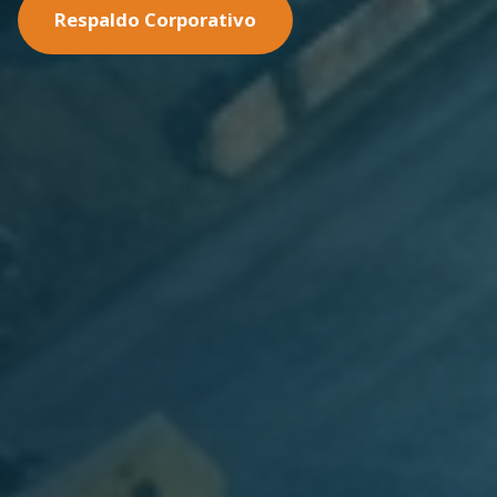
Nuestras Soluciones