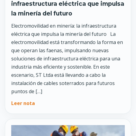
infraestructura eléctrica que impulsa
la minería del futuro
Electromovilidad en minería: la infraestructura
eléctrica que impulsa la minería del futuro La
electromovilidad está transformando la forma en
que operan las faenas, impulsando nuevas
soluciones de infraestructura eléctrica para una
industria más eficiente y sostenible. En este
escenario, ST Ltda está llevando a cabo la
instalación de cables soterrados para futuros
puntos de […]
Leer nota