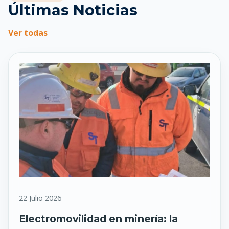
Últimas Noticias
Ver todas
22 Julio 2026
Electromovilidad en minería: la