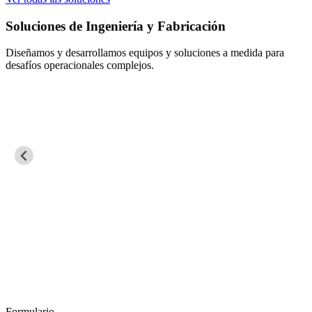
Soluciones de Ingeniería y Fabricación
Diseñamos y desarrollamos equipos y soluciones a medida para
desafíos operacionales complejos.
Formulario