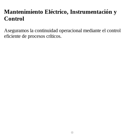
Mantenimiento Eléctrico, Instrumentación y
Control
Aseguramos la continuidad operacional mediante el control
eficiente de procesos críticos.