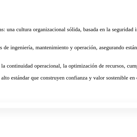
as: una cultura organizacional sólida, basada en la seguridad
os de ingeniería, mantenimiento y operación, asegurando están
a la continuidad operacional, la optimización de recursos, cum
 alto estándar que construyen confianza y valor sostenible en