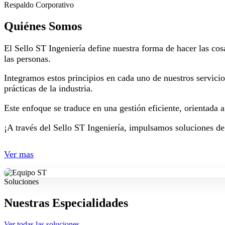
Respaldo Corporativo
Quiénes Somos
El Sello ST Ingeniería define nuestra forma de hacer las cos
las personas.
Integramos estos principios en cada uno de nuestros servici
prácticas de la industria.
Este enfoque se traduce en una gestión eficiente, orientada 
¡A través del Sello ST Ingeniería, impulsamos soluciones de
Ver mas
Soluciones
Nuestras Especialidades
Ver todas las soluciones