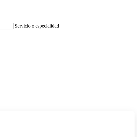
Servicio o especialidad