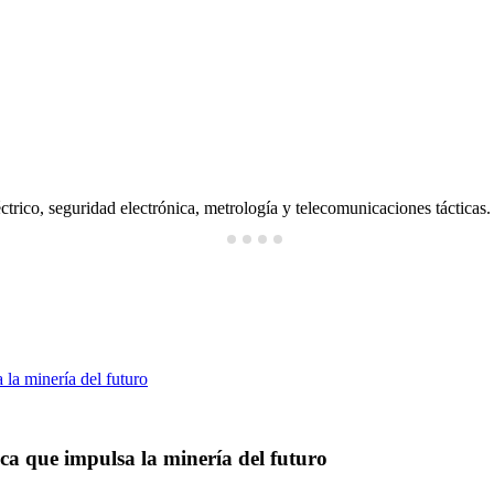
ctrico, seguridad electrónica, metrología y telecomunicaciones tácticas.
ica que impulsa la minería del futuro