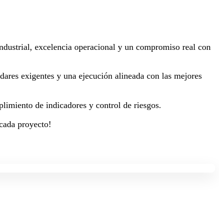
 industrial, excelencia operacional y un compromiso real con
dares exigentes y una ejecución alineada con las mejores
plimiento de indicadores y control de riesgos.
 cada proyecto!