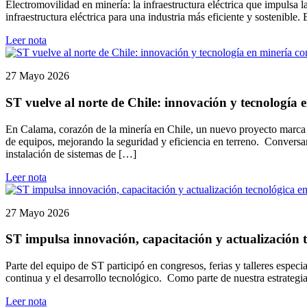
Electromovilidad en minería: la infraestructura eléctrica que impulsa
infraestructura eléctrica para una industria más eficiente y sostenible
Leer nota
27 Mayo 2026
ST vuelve al norte de Chile: innovación y tecnología
En Calama, corazón de la minería en Chile, un nuevo proyecto marca e
de equipos, mejorando la seguridad y eficiencia en terreno. Conversa
instalación de sistemas de […]
Leer nota
27 Mayo 2026
ST impulsa innovación, capacitación y actualización t
Parte del equipo de ST participó en congresos, ferias y talleres espec
continua y el desarrollo tecnológico. Como parte de nuestra estrategi
Leer nota