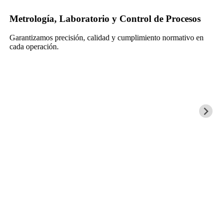
Metrología, Laboratorio y Control de Procesos
Garantizamos precisión, calidad y cumplimiento normativo en
cada operación.