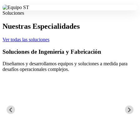
Soluciones
Nuestras Especialidades
Ver todas las soluciones
Soluciones de Ingeniería y Fabricación
Diseñamos y desarrollamos equipos y soluciones a medida para
desafíos operacionales complejos.