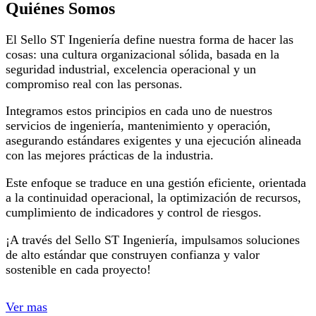
Quiénes Somos
El Sello ST Ingeniería define nuestra forma de hacer las
cosas: una cultura organizacional sólida, basada en la
seguridad industrial, excelencia operacional y un
compromiso real con las personas.
Integramos estos principios en cada uno de nuestros
servicios de ingeniería, mantenimiento y operación,
asegurando estándares exigentes y una ejecución alineada
con las mejores prácticas de la industria.
Este enfoque se traduce en una gestión eficiente, orientada
a la continuidad operacional, la optimización de recursos,
cumplimiento de indicadores y control de riesgos.
¡A través del Sello ST Ingeniería, impulsamos soluciones
de alto estándar que construyen confianza y valor
sostenible en cada proyecto!
Ver mas