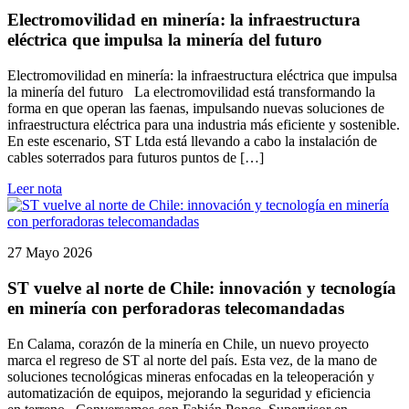
Electromovilidad en minería: la infraestructura
eléctrica que impulsa la minería del futuro
Electromovilidad en minería: la infraestructura eléctrica que impulsa
la minería del futuro La electromovilidad está transformando la
forma en que operan las faenas, impulsando nuevas soluciones de
infraestructura eléctrica para una industria más eficiente y sostenible.
En este escenario, ST Ltda está llevando a cabo la instalación de
cables soterrados para futuros puntos de […]
Leer nota
27 Mayo 2026
ST vuelve al norte de Chile: innovación y tecnología
en minería con perforadoras telecomandadas
En Calama, corazón de la minería en Chile, un nuevo proyecto
marca el regreso de ST al norte del país. Esta vez, de la mano de
soluciones tecnológicas mineras enfocadas en la teleoperación y
automatización de equipos, mejorando la seguridad y eficiencia