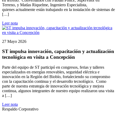
en terreno. Conversamos con Fabián Ponce, Supervisor en
Terreno, y Matías Riquelme, Ingeniero Especialista,
quienes actualmente están trabajando en la instalación de sistemas de
[…]
Leer nota
27 Mayo 2026
ST impulsa innovación, capacitación y actualización
tecnológica en visita a Concepción
Parte del equipo de ST participó en congresos, ferias y talleres
especializados en energías renovables, seguridad eléctrica e
innovación en la Región del Biobío, fortaleciendo su compromiso
con la capacitación continua y el desarrollo tecnológico. Como
parte de nuestra estrategia de innovación tecnológica y mejora
continua, algunos integrantes de nuestro equipo realizaron una visita
a […]
Leer nota
Respaldo Corporativo