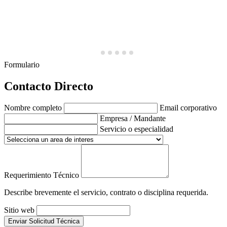
Formulario
Contacto Directo
Nombre completo
Email corporativo
Empresa / Mandante
Servicio o especialidad
Requerimiento Técnico
Describe brevemente el servicio, contrato o disciplina requerida.
Sitio web
Enviar Solicitud Técnica