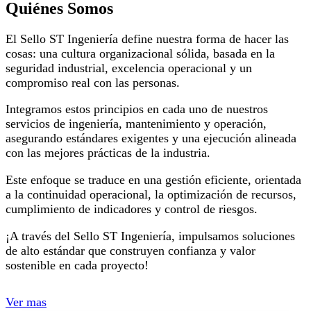
Quiénes Somos
El Sello ST Ingeniería define nuestra forma de hacer las
cosas: una cultura organizacional sólida, basada en la
seguridad industrial, excelencia operacional y un
compromiso real con las personas.
Integramos estos principios en cada uno de nuestros
servicios de ingeniería, mantenimiento y operación,
asegurando estándares exigentes y una ejecución alineada
con las mejores prácticas de la industria.
Este enfoque se traduce en una gestión eficiente, orientada
a la continuidad operacional, la optimización de recursos,
cumplimiento de indicadores y control de riesgos.
¡A través del Sello ST Ingeniería, impulsamos soluciones
de alto estándar que construyen confianza y valor
sostenible en cada proyecto!
Ver mas