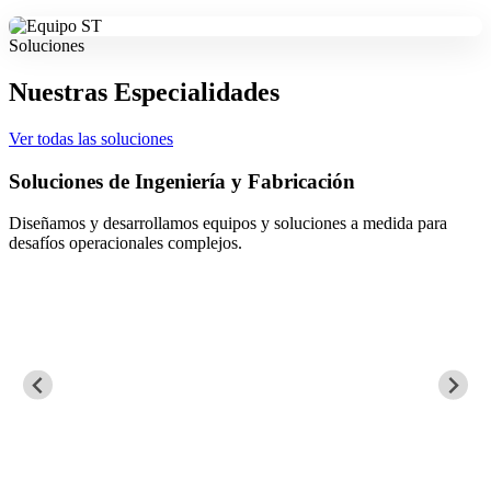
Soluciones
Nuestras Especialidades
Ver todas las soluciones
Soluciones de Ingeniería y Fabricación
Diseñamos y desarrollamos equipos y soluciones a medida para
desafíos operacionales complejos.