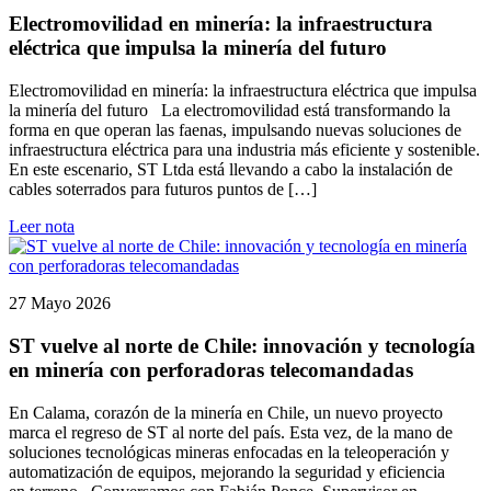
Electromovilidad en minería: la infraestructura
eléctrica que impulsa la minería del futuro
Electromovilidad en minería: la infraestructura eléctrica que impulsa
la minería del futuro La electromovilidad está transformando la
forma en que operan las faenas, impulsando nuevas soluciones de
infraestructura eléctrica para una industria más eficiente y sostenible.
En este escenario, ST Ltda está llevando a cabo la instalación de
cables soterrados para futuros puntos de […]
Leer nota
27 Mayo 2026
ST vuelve al norte de Chile: innovación y tecnología
en minería con perforadoras telecomandadas
En Calama, corazón de la minería en Chile, un nuevo proyecto
marca el regreso de ST al norte del país. Esta vez, de la mano de
soluciones tecnológicas mineras enfocadas en la teleoperación y
automatización de equipos, mejorando la seguridad y eficiencia