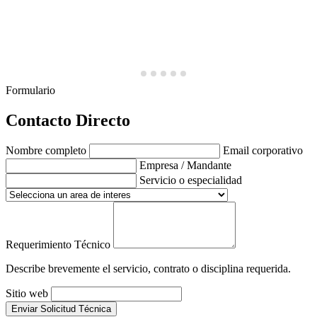
Formulario
Contacto Directo
Nombre completo
Email corporativo
Empresa / Mandante
Servicio o especialidad
Requerimiento Técnico
Describe brevemente el servicio, contrato o disciplina requerida.
Sitio web
Enviar Solicitud Técnica