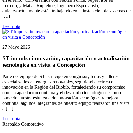
en terreno. Conversamos con Fabián Ponce, Supervisor en
Terreno, y Matías Riquelme, Ingeniero Especialista,
quienes actualmente están trabajando en la instalación de sistemas de
[…]
Leer nota
27 Mayo 2026
ST impulsa innovación, capacitación y actualización
tecnológica en visita a Concepción
Parte del equipo de ST participó en congresos, ferias y talleres
especializados en energías renovables, seguridad eléctrica e
innovación en la Región del Biobío, fortaleciendo su compromiso
con la capacitación continua y el desarrollo tecnológico. Como
parte de nuestra estrategia de innovación tecnológica y mejora
continua, algunos integrantes de nuestro equipo realizaron una visita
a […]
Leer nota
Respaldo Corporativo