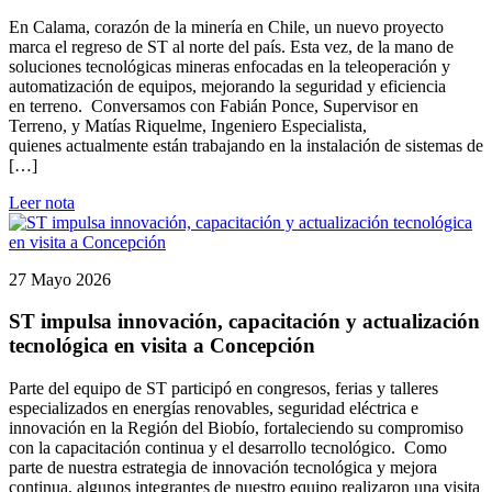
En Calama, corazón de la minería en Chile, un nuevo proyecto
marca el regreso de ST al norte del país. Esta vez, de la mano de
soluciones tecnológicas mineras enfocadas en la teleoperación y
automatización de equipos, mejorando la seguridad y eficiencia
en terreno. Conversamos con Fabián Ponce, Supervisor en
Terreno, y Matías Riquelme, Ingeniero Especialista,
quienes actualmente están trabajando en la instalación de sistemas de
[…]
Leer nota
27 Mayo 2026
ST impulsa innovación, capacitación y actualización
tecnológica en visita a Concepción
Parte del equipo de ST participó en congresos, ferias y talleres
especializados en energías renovables, seguridad eléctrica e
innovación en la Región del Biobío, fortaleciendo su compromiso
con la capacitación continua y el desarrollo tecnológico. Como
parte de nuestra estrategia de innovación tecnológica y mejora
continua, algunos integrantes de nuestro equipo realizaron una visita