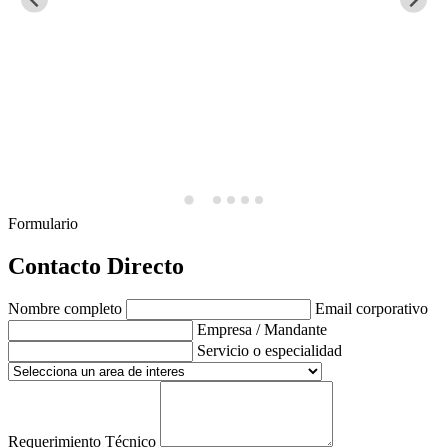
Formulario
Contacto Directo
Nombre completo
Email corporativo
Empresa / Mandante
Servicio o especialidad
Requerimiento Técnico