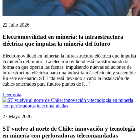
22 Julio 2026
Electromovilidad en minería: la infraestructura
eléctrica que impulsa la minería del futuro
Electromovilidad en minería: la infraestructura eléctrica que impulsa
la minería del futuro La electromovilidad está transformando la
forma en que operan las faenas, impulsando nuevas soluciones de
infraestructura eléctrica para una industria más eficiente y sostenible.
En este escenario, ST Ltda está llevando a cabo la instalación de
cables soterrados para futuros puntos de […]
Leer nota
27 Mayo 2026
ST vuelve al norte de Chile: innovación y tecnología
en minería con perforadoras telecomandadas