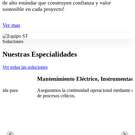
de alto estándar que construyen confianza y valor
sostenible en cada proyecto!
Ver mas
Soluciones
Nuestras Especialidades
Ver todas las soluciones
Mantenimiento Eléctrico, Instrumentación y Control
Aseguramos la continuidad operacional mediante el control eficiente
de procesos críticos.