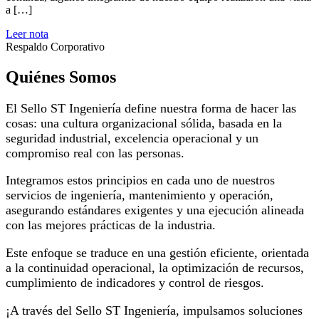
a […]
Leer nota
Respaldo Corporativo
Quiénes Somos
El Sello ST Ingeniería define nuestra forma de hacer las
cosas: una cultura organizacional sólida, basada en la
seguridad industrial, excelencia operacional y un
compromiso real con las personas.
Integramos estos principios en cada uno de nuestros
servicios de ingeniería, mantenimiento y operación,
asegurando estándares exigentes y una ejecución alineada
con las mejores prácticas de la industria.
Este enfoque se traduce en una gestión eficiente, orientada
a la continuidad operacional, la optimización de recursos,
cumplimiento de indicadores y control de riesgos.
¡A través del Sello ST Ingeniería, impulsamos soluciones