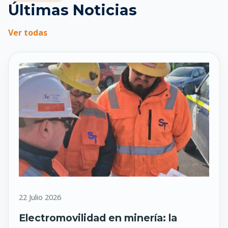
Últimas Noticias
Ver todas
22 Julio 2026
Electromovilidad en minería: la