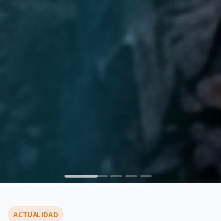
ACTUALIDAD