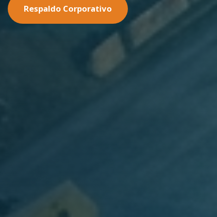
Nuestras Soluciones