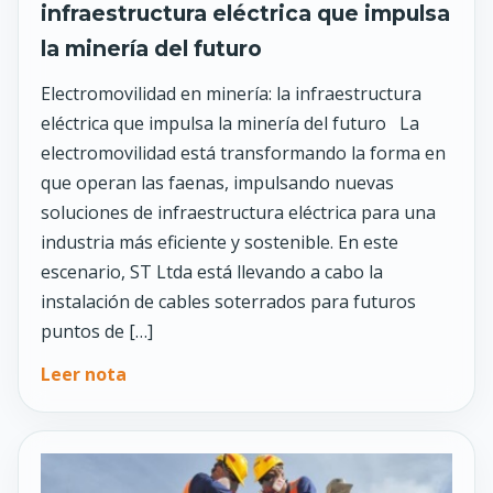
infraestructura eléctrica que impulsa
la minería del futuro
Electromovilidad en minería: la infraestructura
eléctrica que impulsa la minería del futuro La
electromovilidad está transformando la forma en
que operan las faenas, impulsando nuevas
soluciones de infraestructura eléctrica para una
industria más eficiente y sostenible. En este
escenario, ST Ltda está llevando a cabo la
instalación de cables soterrados para futuros
puntos de […]
Leer nota