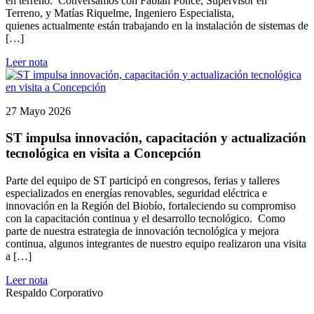
en terreno. Conversamos con Fabián Ponce, Supervisor en
Terreno, y Matías Riquelme, Ingeniero Especialista,
quienes actualmente están trabajando en la instalación de sistemas de
[…]
Leer nota
27 Mayo 2026
ST impulsa innovación, capacitación y actualización
tecnológica en visita a Concepción
Parte del equipo de ST participó en congresos, ferias y talleres
especializados en energías renovables, seguridad eléctrica e
innovación en la Región del Biobío, fortaleciendo su compromiso
con la capacitación continua y el desarrollo tecnológico. Como
parte de nuestra estrategia de innovación tecnológica y mejora
continua, algunos integrantes de nuestro equipo realizaron una visita
a […]
Leer nota
Respaldo Corporativo