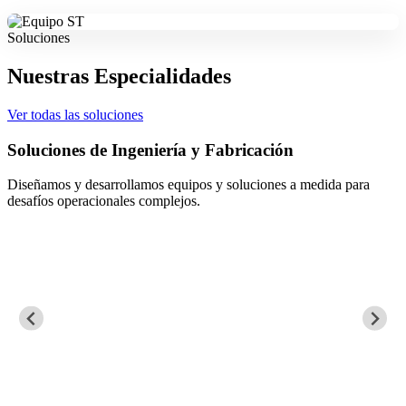
Soluciones
Nuestras Especialidades
Ver todas las soluciones
ngeniería y Fabricación
Mantenimiento
llamos equipos y soluciones a medida para
Aseguramos la con
es complejos.
de procesos crític