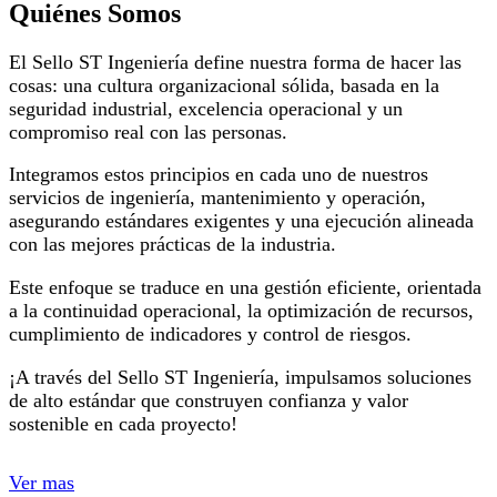
Quiénes Somos
El Sello ST Ingeniería define nuestra forma de hacer las
cosas: una cultura organizacional sólida, basada en la
seguridad industrial, excelencia operacional y un
compromiso real con las personas.
Integramos estos principios en cada uno de nuestros
servicios de ingeniería, mantenimiento y operación,
asegurando estándares exigentes y una ejecución alineada
con las mejores prácticas de la industria.
Este enfoque se traduce en una gestión eficiente, orientada
a la continuidad operacional, la optimización de recursos,
cumplimiento de indicadores y control de riesgos.
¡A través del Sello ST Ingeniería, impulsamos soluciones
de alto estándar que construyen confianza y valor
sostenible en cada proyecto!
Ver mas