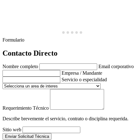
Formulario
Contacto Directo
Nombre completo
Email corporativo
Empresa / Mandante
Servicio o especialidad
Requerimiento Técnico
Describe brevemente el servicio, contrato o disciplina requerida.
Sitio web
Enviar Solicitud Técnica