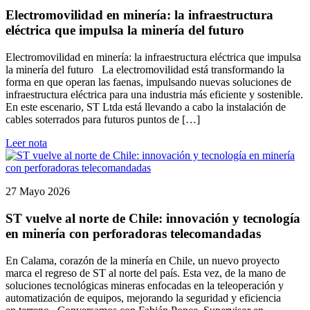
Electromovilidad en minería: la infraestructura
eléctrica que impulsa la minería del futuro
Electromovilidad en minería: la infraestructura eléctrica que impulsa
la minería del futuro La electromovilidad está transformando la
forma en que operan las faenas, impulsando nuevas soluciones de
infraestructura eléctrica para una industria más eficiente y sostenible.
En este escenario, ST Ltda está llevando a cabo la instalación de
cables soterrados para futuros puntos de […]
Leer nota
27 Mayo 2026
ST vuelve al norte de Chile: innovación y tecnología
en minería con perforadoras telecomandadas
En Calama, corazón de la minería en Chile, un nuevo proyecto
marca el regreso de ST al norte del país. Esta vez, de la mano de
soluciones tecnológicas mineras enfocadas en la teleoperación y
automatización de equipos, mejorando la seguridad y eficiencia