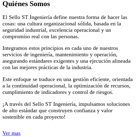
Quiénes Somos
El Sello ST Ingeniería define nuestra forma de hacer las
cosas: una cultura organizacional sólida, basada en la
seguridad industrial, excelencia operacional y un
compromiso real con las personas.
Integramos estos principios en cada uno de nuestros
servicios de ingeniería, mantenimiento y operación,
asegurando estándares exigentes y una ejecución alineada
con las mejores prácticas de la industria.
Este enfoque se traduce en una gestión eficiente, orientada
a la continuidad operacional, la optimización de recursos,
cumplimiento de indicadores y control de riesgos.
¡A través del Sello ST Ingeniería, impulsamos soluciones
de alto estándar que construyen confianza y valor
sostenible en cada proyecto!
Ver mas