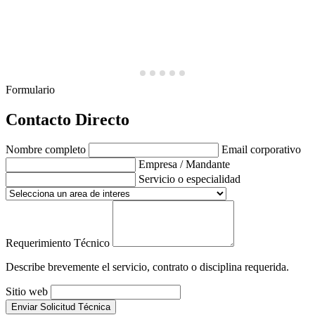
Formulario
Contacto Directo
Nombre completo
Email corporativo
Empresa / Mandante
Servicio o especialidad
Requerimiento Técnico
Describe brevemente el servicio, contrato o disciplina requerida.
Sitio web
Enviar Solicitud Técnica