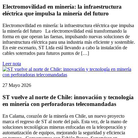
Electromovilidad en minería: la infraestructura
eléctrica que impulsa la minería del futuro
Electromovilidad en minería: la infraestructura eléctrica que impulsa
la minería del futuro La electromovilidad está transformando la
forma en que operan las faenas, impulsando nuevas soluciones de
infraestructura eléctrica para una industria más eficiente y sostenible.
En este escenario, ST Ltda está llevando a cabo la instalación de
cables soterrados para futuros puntos de […]
Leer nota
27 Mayo 2026
ST vuelve al norte de Chile: innovación y tecnología
en minería con perforadoras telecomandadas
En Calama, corazón de la minería en Chile, un nuevo proyecto
marca el regreso de ST al norte del país. Esta vez, de la mano de
soluciones tecnológicas mineras enfocadas en la teleoperación y
automatización de equipos, mejorando la seguridad y eficiencia