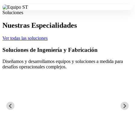
Soluciones
Nuestras Especialidades
Ver todas las soluciones
Soluciones de Ingeniería y Fabricación
Diseñamos y desarrollamos equipos y soluciones a medida para
desafíos operacionales complejos.