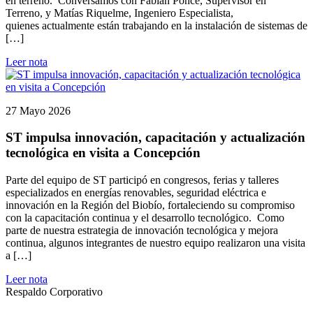
en terreno. Conversamos con Fabián Ponce, Supervisor en
Terreno, y Matías Riquelme, Ingeniero Especialista,
quienes actualmente están trabajando en la instalación de sistemas de
[…]
Leer nota
27 Mayo 2026
ST impulsa innovación, capacitación y actualización
tecnológica en visita a Concepción
Parte del equipo de ST participó en congresos, ferias y talleres
especializados en energías renovables, seguridad eléctrica e
innovación en la Región del Biobío, fortaleciendo su compromiso
con la capacitación continua y el desarrollo tecnológico. Como
parte de nuestra estrategia de innovación tecnológica y mejora
continua, algunos integrantes de nuestro equipo realizaron una visita
a […]
Leer nota
Respaldo Corporativo