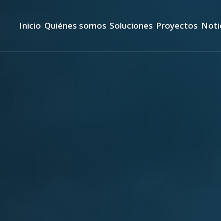
Inicio
Quiénes somos
Soluciones
Proyectos
Noti