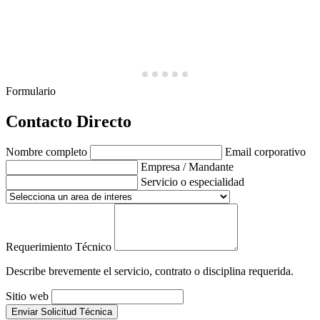
Formulario
Contacto Directo
Nombre completo
Email corporativo
Empresa / Mandante
Servicio o especialidad
Requerimiento Técnico
Describe brevemente el servicio, contrato o disciplina requerida.
Sitio web
Enviar Solicitud Técnica