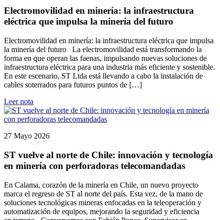
Electromovilidad en minería: la infraestructura
eléctrica que impulsa la minería del futuro
Electromovilidad en minería: la infraestructura eléctrica que impulsa
la minería del futuro La electromovilidad está transformando la
forma en que operan las faenas, impulsando nuevas soluciones de
infraestructura eléctrica para una industria más eficiente y sostenible.
En este escenario, ST Ltda está llevando a cabo la instalación de
cables soterrados para futuros puntos de […]
Leer nota
27 Mayo 2026
ST vuelve al norte de Chile: innovación y tecnología
en minería con perforadoras telecomandadas
En Calama, corazón de la minería en Chile, un nuevo proyecto
marca el regreso de ST al norte del país. Esta vez, de la mano de
soluciones tecnológicas mineras enfocadas en la teleoperación y
automatización de equipos, mejorando la seguridad y eficiencia