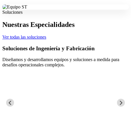
Soluciones
Nuestras Especialidades
Ver todas las soluciones
Soluciones de Ingeniería y Fabricación
Diseñamos y desarrollamos equipos y soluciones a medida para
desafíos operacionales complejos.