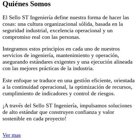
Quiénes Somos
El Sello ST Ingeniería define nuestra forma de hacer las
cosas: una cultura organizacional sólida, basada en la
seguridad industrial, excelencia operacional y un
compromiso real con las personas.
Integramos estos principios en cada uno de nuestros
servicios de ingeniería, mantenimiento y operación,
asegurando estándares exigentes y una ejecución alineada
con las mejores prácticas de la industria.
Este enfoque se traduce en una gestión eficiente, orientada
a la continuidad operacional, la optimización de recursos,
cumplimiento de indicadores y control de riesgos.
¡A través del Sello ST Ingeniería, impulsamos soluciones
de alto estándar que construyen confianza y valor
sostenible en cada proyecto!
Ver mas