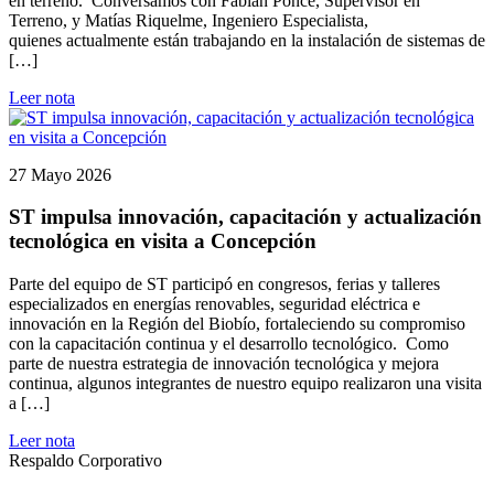
en terreno. Conversamos con Fabián Ponce, Supervisor en
Terreno, y Matías Riquelme, Ingeniero Especialista,
quienes actualmente están trabajando en la instalación de sistemas de
[…]
Leer nota
27 Mayo 2026
ST impulsa innovación, capacitación y actualización
tecnológica en visita a Concepción
Parte del equipo de ST participó en congresos, ferias y talleres
especializados en energías renovables, seguridad eléctrica e
innovación en la Región del Biobío, fortaleciendo su compromiso
con la capacitación continua y el desarrollo tecnológico. Como
parte de nuestra estrategia de innovación tecnológica y mejora
continua, algunos integrantes de nuestro equipo realizaron una visita
a […]
Leer nota
Respaldo Corporativo