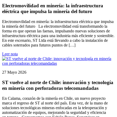
Electromovilidad en minería: la infraestructura
eléctrica que impulsa la minería del futuro
Electromovilidad en minería: la infraestructura eléctrica que impulsa
la minería del futuro La electromovilidad está transformando la
forma en que operan las faenas, impulsando nuevas soluciones de
infraestructura eléctrica para una industria más eficiente y sostenible.
En este escenario, ST Ltda está llevando a cabo la instalación de
cables soterrados para futuros puntos de […]
Leer nota
27 Mayo 2026
ST vuelve al norte de Chile: innovación y tecnología
en minería con perforadoras telecomandadas
En Calama, corazón de la minería en Chile, un nuevo proyecto
marca el regreso de ST al norte del país. Esta vez, de la mano de
soluciones tecnológicas mineras enfocadas en la teleoperación y
automatización de equipos, mejorando la seguridad y eficiencia