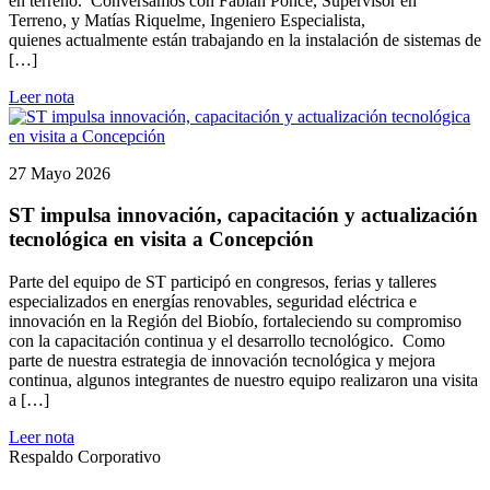
en terreno. Conversamos con Fabián Ponce, Supervisor en
Terreno, y Matías Riquelme, Ingeniero Especialista,
quienes actualmente están trabajando en la instalación de sistemas de
[…]
Leer nota
27 Mayo 2026
ST impulsa innovación, capacitación y actualización
tecnológica en visita a Concepción
Parte del equipo de ST participó en congresos, ferias y talleres
especializados en energías renovables, seguridad eléctrica e
innovación en la Región del Biobío, fortaleciendo su compromiso
con la capacitación continua y el desarrollo tecnológico. Como
parte de nuestra estrategia de innovación tecnológica y mejora
continua, algunos integrantes de nuestro equipo realizaron una visita
a […]
Leer nota
Respaldo Corporativo