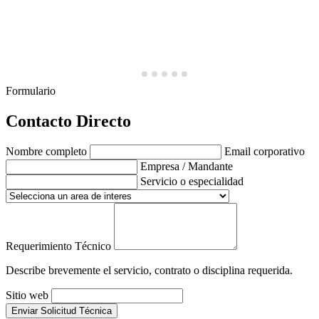
Formulario
Contacto Directo
Nombre completo
Email corporativo
Empresa / Mandante
Servicio o especialidad
Requerimiento Técnico
Describe brevemente el servicio, contrato o disciplina requerida.
Sitio web
Enviar Solicitud Técnica