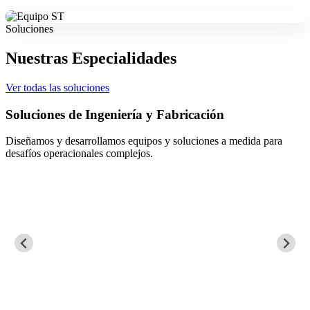
Soluciones
Nuestras Especialidades
Ver todas las soluciones
Soluciones de Ingeniería y Fabricación
Diseñamos y desarrollamos equipos y soluciones a medida para
desafíos operacionales complejos.