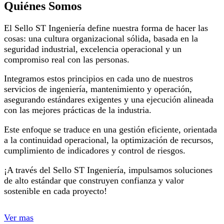
Quiénes Somos
El Sello ST Ingeniería define nuestra forma de hacer las
cosas: una cultura organizacional sólida, basada en la
seguridad industrial, excelencia operacional y un
compromiso real con las personas.
Integramos estos principios en cada uno de nuestros
servicios de ingeniería, mantenimiento y operación,
asegurando estándares exigentes y una ejecución alineada
con las mejores prácticas de la industria.
Este enfoque se traduce en una gestión eficiente, orientada
a la continuidad operacional, la optimización de recursos,
cumplimiento de indicadores y control de riesgos.
¡A través del Sello ST Ingeniería, impulsamos soluciones
de alto estándar que construyen confianza y valor
sostenible en cada proyecto!
Ver mas