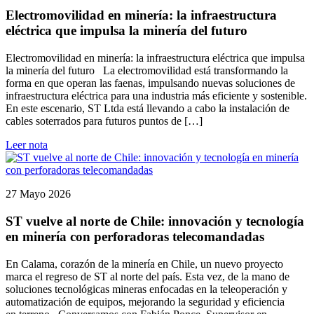
Electromovilidad en minería: la infraestructura
eléctrica que impulsa la minería del futuro
Electromovilidad en minería: la infraestructura eléctrica que impulsa
la minería del futuro La electromovilidad está transformando la
forma en que operan las faenas, impulsando nuevas soluciones de
infraestructura eléctrica para una industria más eficiente y sostenible.
En este escenario, ST Ltda está llevando a cabo la instalación de
cables soterrados para futuros puntos de […]
Leer nota
27 Mayo 2026
ST vuelve al norte de Chile: innovación y tecnología
en minería con perforadoras telecomandadas
En Calama, corazón de la minería en Chile, un nuevo proyecto
marca el regreso de ST al norte del país. Esta vez, de la mano de
soluciones tecnológicas mineras enfocadas en la teleoperación y
automatización de equipos, mejorando la seguridad y eficiencia