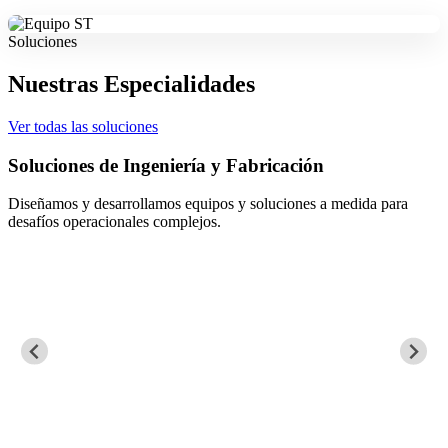
Soluciones
Nuestras Especialidades
Ver todas las soluciones
Soluciones de Ingeniería y Fabricación
Diseñamos y desarrollamos equipos y soluciones a medida para
desafíos operacionales complejos.