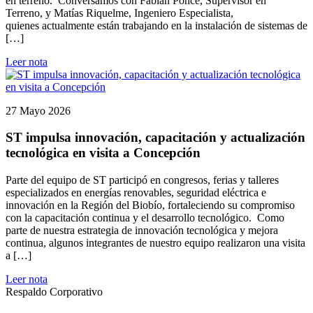
en terreno. Conversamos con Fabián Ponce, Supervisor en
Terreno, y Matías Riquelme, Ingeniero Especialista,
quienes actualmente están trabajando en la instalación de sistemas de
[…]
Leer nota
27 Mayo 2026
ST impulsa innovación, capacitación y actualización
tecnológica en visita a Concepción
Parte del equipo de ST participó en congresos, ferias y talleres
especializados en energías renovables, seguridad eléctrica e
innovación en la Región del Biobío, fortaleciendo su compromiso
con la capacitación continua y el desarrollo tecnológico. Como
parte de nuestra estrategia de innovación tecnológica y mejora
continua, algunos integrantes de nuestro equipo realizaron una visita
a […]
Leer nota
Respaldo Corporativo