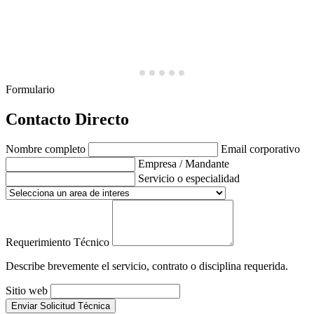
Formulario
Contacto Directo
Nombre completo
Email corporativo
Empresa / Mandante
Servicio o especialidad
Requerimiento Técnico
Describe brevemente el servicio, contrato o disciplina requerida.
Sitio web
Enviar Solicitud Técnica