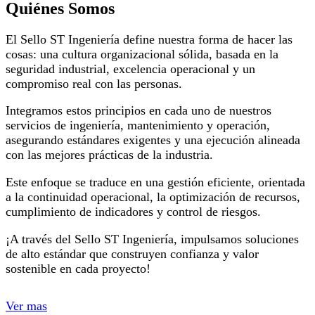
Quiénes Somos
El Sello ST Ingeniería define nuestra forma de hacer las
cosas: una cultura organizacional sólida, basada en la
seguridad industrial, excelencia operacional y un
compromiso real con las personas.
Integramos estos principios en cada uno de nuestros
servicios de ingeniería, mantenimiento y operación,
asegurando estándares exigentes y una ejecución alineada
con las mejores prácticas de la industria.
Este enfoque se traduce en una gestión eficiente, orientada
a la continuidad operacional, la optimización de recursos,
cumplimiento de indicadores y control de riesgos.
¡A través del Sello ST Ingeniería, impulsamos soluciones
de alto estándar que construyen confianza y valor
sostenible en cada proyecto!
Ver mas