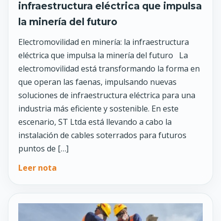
infraestructura eléctrica que impulsa
la minería del futuro
Electromovilidad en minería: la infraestructura
eléctrica que impulsa la minería del futuro La
electromovilidad está transformando la forma en
que operan las faenas, impulsando nuevas
soluciones de infraestructura eléctrica para una
industria más eficiente y sostenible. En este
escenario, ST Ltda está llevando a cabo la
instalación de cables soterrados para futuros
puntos de […]
Leer nota