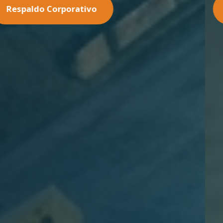
Nuestras Soluciones