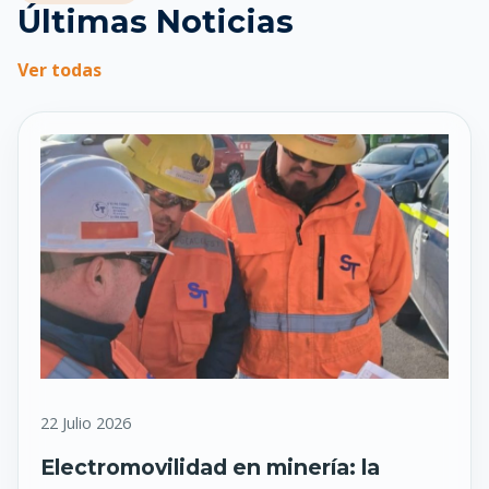
Últimas Noticias
Ver todas
22 Julio 2026
Electromovilidad en minería: la