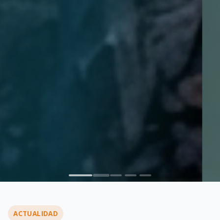
ACTUALIDAD