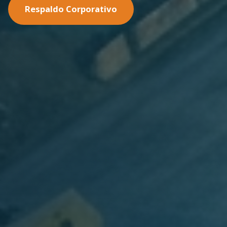
Nuestras Soluciones