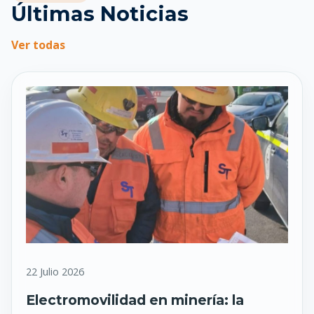
Últimas Noticias
Ver todas
22 Julio 2026
Electromovilidad en minería: la