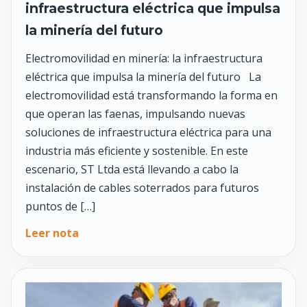
infraestructura eléctrica que impulsa
la minería del futuro
Electromovilidad en minería: la infraestructura
eléctrica que impulsa la minería del futuro La
electromovilidad está transformando la forma en
que operan las faenas, impulsando nuevas
soluciones de infraestructura eléctrica para una
industria más eficiente y sostenible. En este
escenario, ST Ltda está llevando a cabo la
instalación de cables soterrados para futuros
puntos de […]
Leer nota