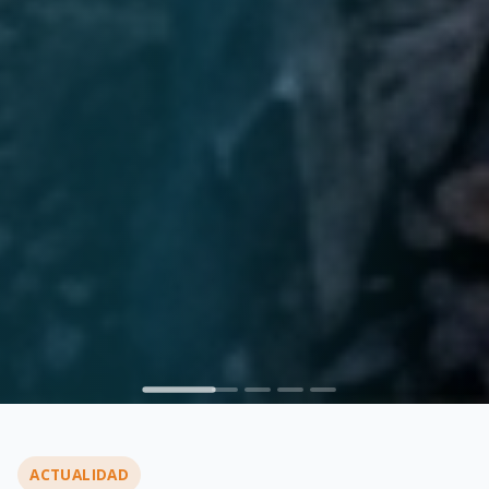
ACTUALIDAD