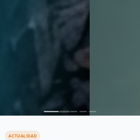
ACTUALIDAD