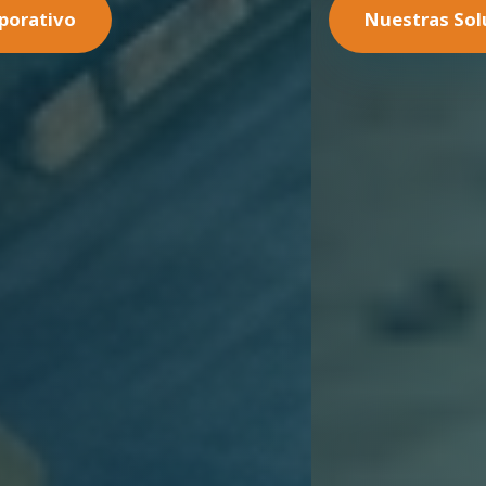
Nuestras Soluciones