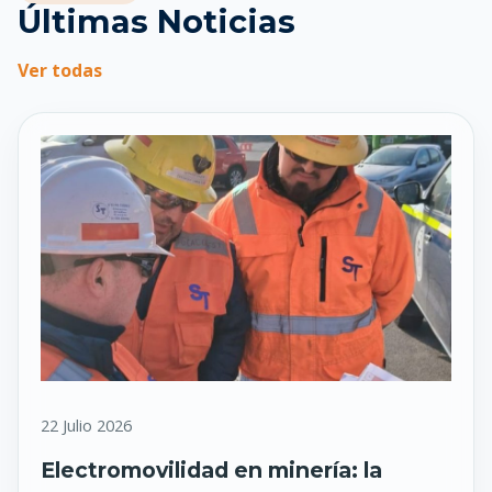
Últimas Noticias
Ver todas
22 Julio 2026
Electromovilidad en minería: la