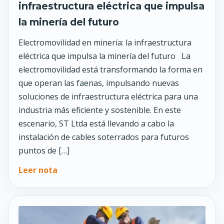
infraestructura eléctrica que impulsa
la minería del futuro
Electromovilidad en minería: la infraestructura
eléctrica que impulsa la minería del futuro La
electromovilidad está transformando la forma en
que operan las faenas, impulsando nuevas
soluciones de infraestructura eléctrica para una
industria más eficiente y sostenible. En este
escenario, ST Ltda está llevando a cabo la
instalación de cables soterrados para futuros
puntos de […]
Leer nota