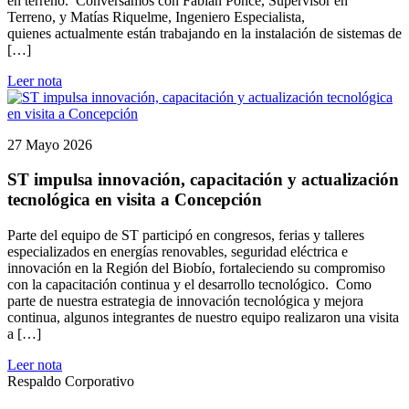
en terreno. Conversamos con Fabián Ponce, Supervisor en
Terreno, y Matías Riquelme, Ingeniero Especialista,
quienes actualmente están trabajando en la instalación de sistemas de
[…]
Leer nota
27 Mayo 2026
ST impulsa innovación, capacitación y actualización
tecnológica en visita a Concepción
Parte del equipo de ST participó en congresos, ferias y talleres
especializados en energías renovables, seguridad eléctrica e
innovación en la Región del Biobío, fortaleciendo su compromiso
con la capacitación continua y el desarrollo tecnológico. Como
parte de nuestra estrategia de innovación tecnológica y mejora
continua, algunos integrantes de nuestro equipo realizaron una visita
a […]
Leer nota
Respaldo Corporativo