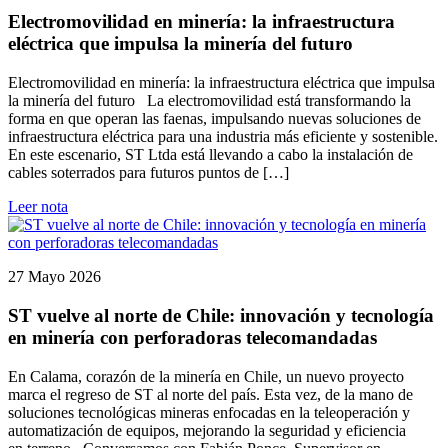
Electromovilidad en minería: la infraestructura
eléctrica que impulsa la minería del futuro
Electromovilidad en minería: la infraestructura eléctrica que impulsa
la minería del futuro La electromovilidad está transformando la
forma en que operan las faenas, impulsando nuevas soluciones de
infraestructura eléctrica para una industria más eficiente y sostenible.
En este escenario, ST Ltda está llevando a cabo la instalación de
cables soterrados para futuros puntos de […]
Leer nota
27 Mayo 2026
ST vuelve al norte de Chile: innovación y tecnología
en minería con perforadoras telecomandadas
En Calama, corazón de la minería en Chile, un nuevo proyecto
marca el regreso de ST al norte del país. Esta vez, de la mano de
soluciones tecnológicas mineras enfocadas en la teleoperación y
automatización de equipos, mejorando la seguridad y eficiencia