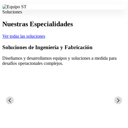
Soluciones
Nuestras Especialidades
Ver todas las soluciones
Soluciones de Ingeniería y Fabricación
Diseñamos y desarrollamos equipos y soluciones a medida para
desafíos operacionales complejos.