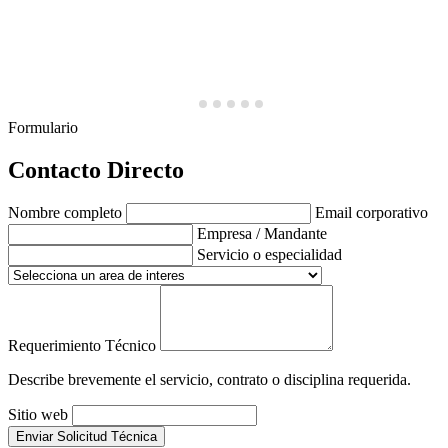
Formulario
Contacto Directo
Nombre completo
Email corporativo
Empresa / Mandante
Servicio o especialidad
Requerimiento Técnico
Describe brevemente el servicio, contrato o disciplina requerida.
Sitio web
Enviar Solicitud Técnica