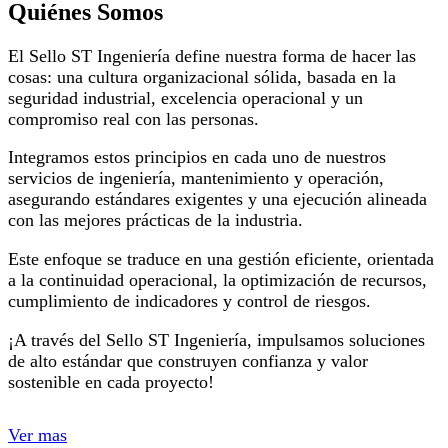
Quiénes Somos
El Sello ST Ingeniería define nuestra forma de hacer las
cosas: una cultura organizacional sólida, basada en la
seguridad industrial, excelencia operacional y un
compromiso real con las personas.
Integramos estos principios en cada uno de nuestros
servicios de ingeniería, mantenimiento y operación,
asegurando estándares exigentes y una ejecución alineada
con las mejores prácticas de la industria.
Este enfoque se traduce en una gestión eficiente, orientada
a la continuidad operacional, la optimización de recursos,
cumplimiento de indicadores y control de riesgos.
¡A través del Sello ST Ingeniería, impulsamos soluciones
de alto estándar que construyen confianza y valor
sostenible en cada proyecto!
Ver mas