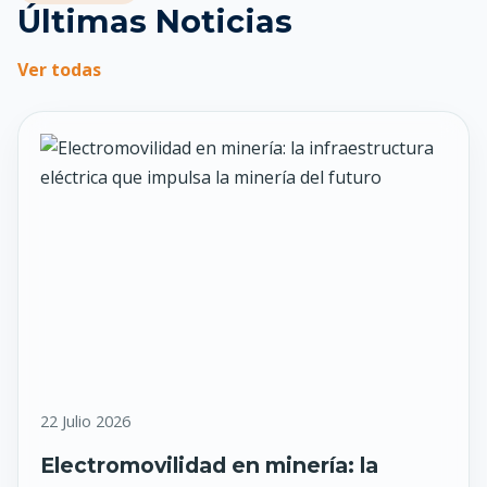
Últimas Noticias
Ver todas
22 Julio 2026
Electromovilidad en minería: la