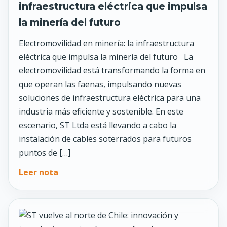
infraestructura eléctrica que impulsa
la minería del futuro
Electromovilidad en minería: la infraestructura
eléctrica que impulsa la minería del futuro La
electromovilidad está transformando la forma en
que operan las faenas, impulsando nuevas
soluciones de infraestructura eléctrica para una
industria más eficiente y sostenible. En este
escenario, ST Ltda está llevando a cabo la
instalación de cables soterrados para futuros
puntos de […]
Leer nota