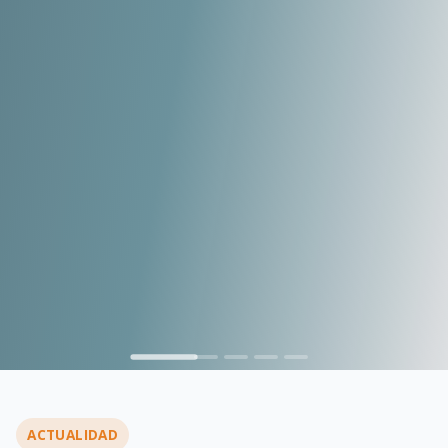
…
ACTUALIDAD