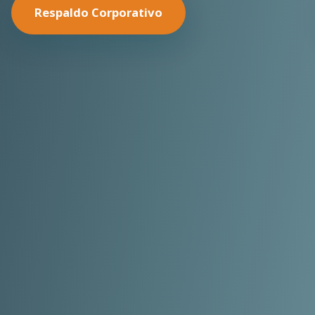
Nuestras Soluciones