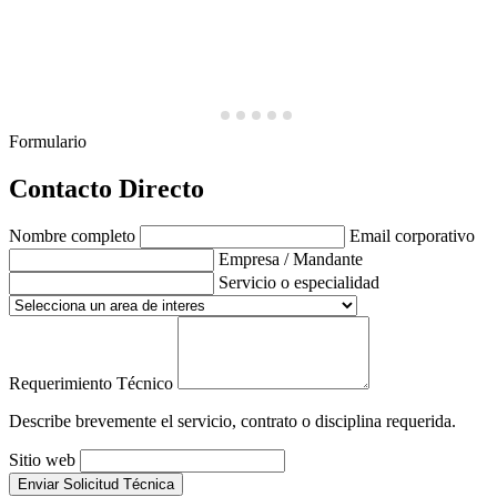
Formulario
Contacto Directo
Nombre completo
Email corporativo
Empresa / Mandante
Servicio o especialidad
Requerimiento Técnico
Describe brevemente el servicio, contrato o disciplina requerida.
Sitio web
Enviar Solicitud Técnica