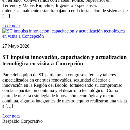
en terreno. Conversamos con Fabián Ponce, Supervisor en
Terreno, y Matías Riquelme, Ingeniero Especialista,
quienes actualmente están trabajando en la instalación de sistemas de
[…]
Leer nota
27 Mayo 2026
ST impulsa innovación, capacitación y actualización
tecnológica en visita a Concepción
Parte del equipo de ST participó en congresos, ferias y talleres
especializados en energías renovables, seguridad eléctrica e
innovación en la Región del Biobío, fortaleciendo su compromiso
con la capacitación continua y el desarrollo tecnológico. Como
parte de nuestra estrategia de innovación tecnológica y mejora
continua, algunos integrantes de nuestro equipo realizaron una visita
a […]
Leer nota
Respaldo Corporativo