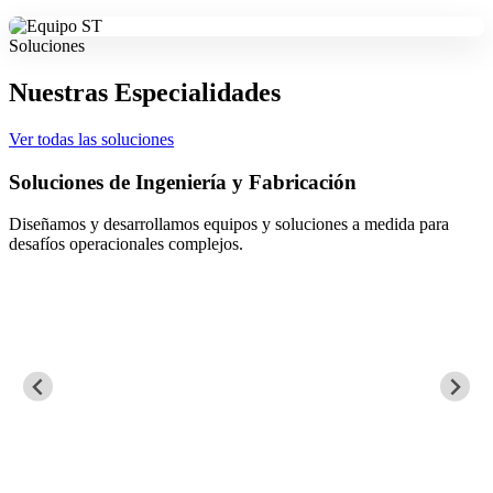
Soluciones
Nuestras Especialidades
Ver todas las soluciones
Soluciones de Ingeniería y Fabricación
Diseñamos y desarrollamos equipos y soluciones a medida para
desafíos operacionales complejos.