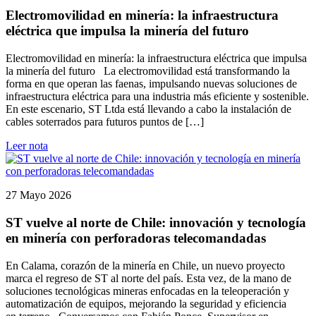
Electromovilidad en minería: la infraestructura
eléctrica que impulsa la minería del futuro
Electromovilidad en minería: la infraestructura eléctrica que impulsa
la minería del futuro La electromovilidad está transformando la
forma en que operan las faenas, impulsando nuevas soluciones de
infraestructura eléctrica para una industria más eficiente y sostenible.
En este escenario, ST Ltda está llevando a cabo la instalación de
cables soterrados para futuros puntos de […]
Leer nota
27 Mayo 2026
ST vuelve al norte de Chile: innovación y tecnología
en minería con perforadoras telecomandadas
En Calama, corazón de la minería en Chile, un nuevo proyecto
marca el regreso de ST al norte del país. Esta vez, de la mano de
soluciones tecnológicas mineras enfocadas en la teleoperación y
automatización de equipos, mejorando la seguridad y eficiencia