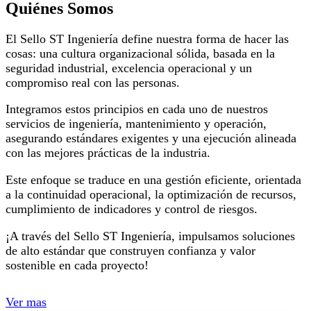
Quiénes Somos
El Sello ST Ingeniería define nuestra forma de hacer las
cosas: una cultura organizacional sólida, basada en la
seguridad industrial, excelencia operacional y un
compromiso real con las personas.
Integramos estos principios en cada uno de nuestros
servicios de ingeniería, mantenimiento y operación,
asegurando estándares exigentes y una ejecución alineada
con las mejores prácticas de la industria.
Este enfoque se traduce en una gestión eficiente, orientada
a la continuidad operacional, la optimización de recursos,
cumplimiento de indicadores y control de riesgos.
¡A través del Sello ST Ingeniería, impulsamos soluciones
de alto estándar que construyen confianza y valor
sostenible en cada proyecto!
Ver mas