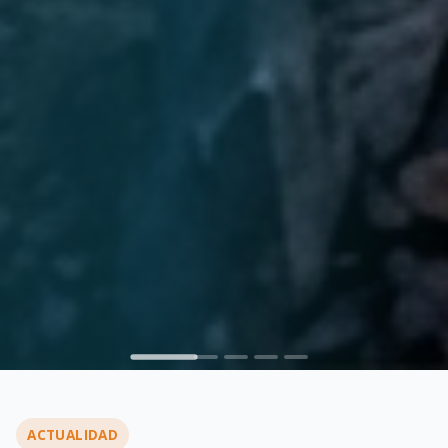
ACTUALIDAD