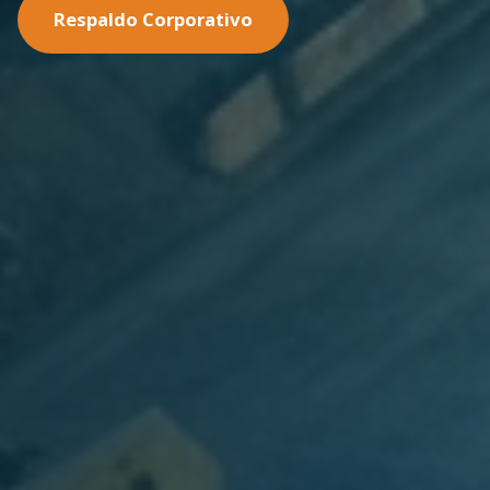
Nuestras Soluciones