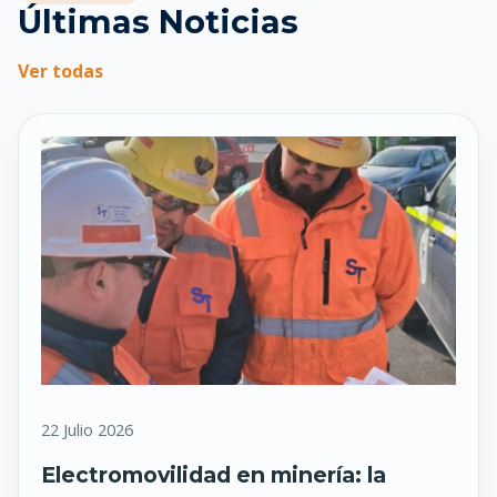
Últimas Noticias
Ver todas
22 Julio 2026
Electromovilidad en minería: la