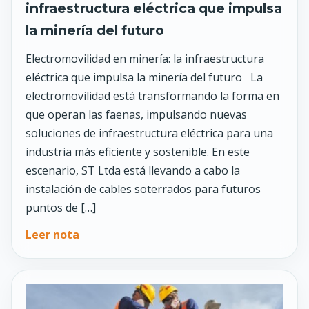
infraestructura eléctrica que impulsa
la minería del futuro
Electromovilidad en minería: la infraestructura
eléctrica que impulsa la minería del futuro La
electromovilidad está transformando la forma en
que operan las faenas, impulsando nuevas
soluciones de infraestructura eléctrica para una
industria más eficiente y sostenible. En este
escenario, ST Ltda está llevando a cabo la
instalación de cables soterrados para futuros
puntos de […]
Leer nota