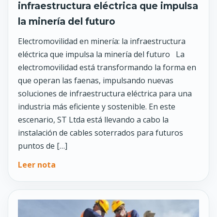
infraestructura eléctrica que impulsa
la minería del futuro
Electromovilidad en minería: la infraestructura
eléctrica que impulsa la minería del futuro La
electromovilidad está transformando la forma en
que operan las faenas, impulsando nuevas
soluciones de infraestructura eléctrica para una
industria más eficiente y sostenible. En este
escenario, ST Ltda está llevando a cabo la
instalación de cables soterrados para futuros
puntos de […]
Leer nota