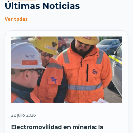
Últimas Noticias
Ver todas
22 Julio 2026
Electromovilidad en minería: la