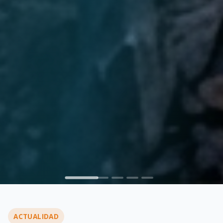
ACTUALIDAD