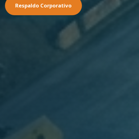
Nuestras Soluciones