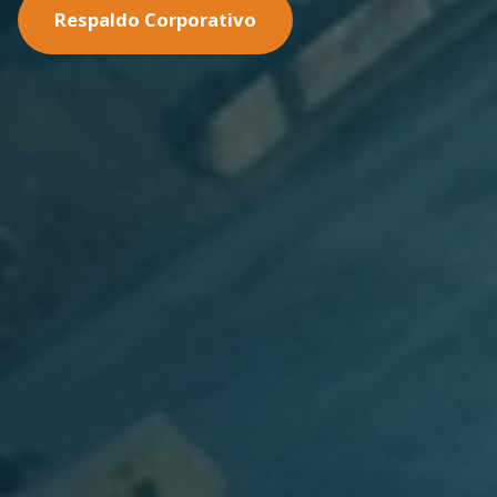
Nuestras Soluciones