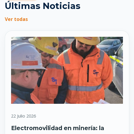
Últimas Noticias
Ver todas
22 Julio 2026
Electromovilidad en minería: la