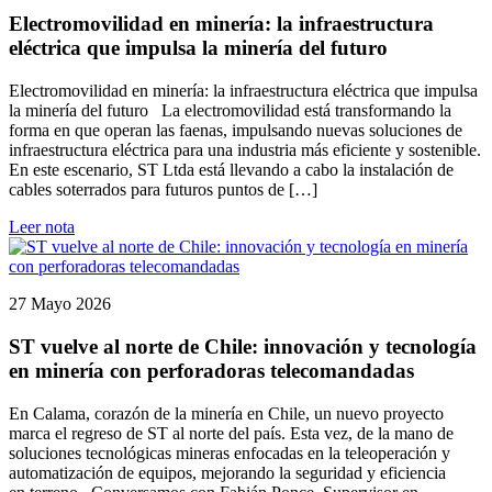
Electromovilidad en minería: la infraestructura
eléctrica que impulsa la minería del futuro
Electromovilidad en minería: la infraestructura eléctrica que impulsa
la minería del futuro La electromovilidad está transformando la
forma en que operan las faenas, impulsando nuevas soluciones de
infraestructura eléctrica para una industria más eficiente y sostenible.
En este escenario, ST Ltda está llevando a cabo la instalación de
cables soterrados para futuros puntos de […]
Leer nota
27 Mayo 2026
ST vuelve al norte de Chile: innovación y tecnología
en minería con perforadoras telecomandadas
En Calama, corazón de la minería en Chile, un nuevo proyecto
marca el regreso de ST al norte del país. Esta vez, de la mano de
soluciones tecnológicas mineras enfocadas en la teleoperación y
automatización de equipos, mejorando la seguridad y eficiencia