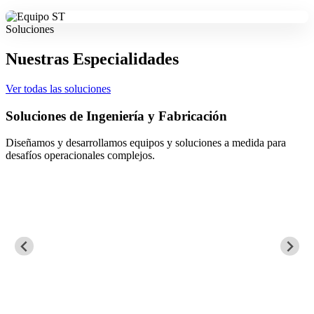
Soluciones
Nuestras Especialidades
Ver todas las soluciones
Soluciones de Ingeniería y Fabricación
Diseñamos y desarrollamos equipos y soluciones a medida para
desafíos operacionales complejos.