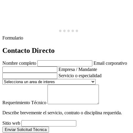
Formulario
Contacto Directo
Nombre completo
Email corporativo
Empresa / Mandante
Servicio o especialidad
Requerimiento Técnico
Describe brevemente el servicio, contrato o disciplina requerida.
Sitio web
Enviar Solicitud Técnica