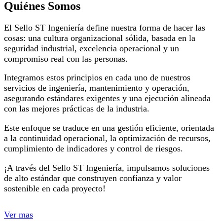
Quiénes Somos
El Sello ST Ingeniería define nuestra forma de hacer las
cosas: una cultura organizacional sólida, basada en la
seguridad industrial, excelencia operacional y un
compromiso real con las personas.
Integramos estos principios en cada uno de nuestros
servicios de ingeniería, mantenimiento y operación,
asegurando estándares exigentes y una ejecución alineada
con las mejores prácticas de la industria.
Este enfoque se traduce en una gestión eficiente, orientada
a la continuidad operacional, la optimización de recursos,
cumplimiento de indicadores y control de riesgos.
¡A través del Sello ST Ingeniería, impulsamos soluciones
de alto estándar que construyen confianza y valor
sostenible en cada proyecto!
Ver mas