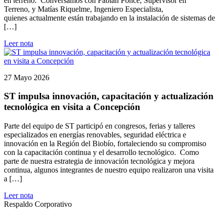
en terreno. Conversamos con Fabián Ponce, Supervisor en
Terreno, y Matías Riquelme, Ingeniero Especialista,
quienes actualmente están trabajando en la instalación de sistemas de
[…]
Leer nota
27 Mayo 2026
ST impulsa innovación, capacitación y actualización
tecnológica en visita a Concepción
Parte del equipo de ST participó en congresos, ferias y talleres
especializados en energías renovables, seguridad eléctrica e
innovación en la Región del Biobío, fortaleciendo su compromiso
con la capacitación continua y el desarrollo tecnológico. Como
parte de nuestra estrategia de innovación tecnológica y mejora
continua, algunos integrantes de nuestro equipo realizaron una visita
a […]
Leer nota
Respaldo Corporativo