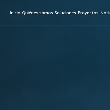
Inicio
Quiénes somos
Soluciones
Proyectos
Noti